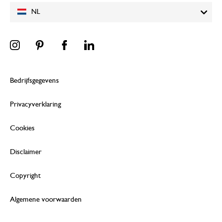
NL
Bedrijfsgegevens
Privacyverklaring
Cookies
Disclaimer
Copyright
Algemene voorwaarden