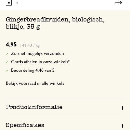
Gingerbreadkruiden, biologisch,
blikje, 35 g
4,95
141,43 / kg
Zo snel mogelijk verzonden
Gratis afhalen in onze winkels*
Beoordeling 4.46 van 5
Bekijk voorraad in alle winkels
Productinformatie
Specificaties