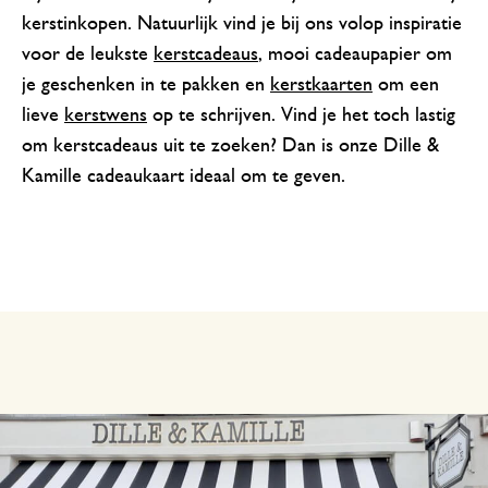
kerstinkopen. Natuurlijk vind je bij ons volop inspiratie
voor de leukste
kerstcadeaus
, mooi cadeaupapier om
je geschenken in te pakken en
kerstkaarten
om een
lieve
kerstwens
op te schrijven. Vind je het toch lastig
om kerstcadeaus uit te zoeken? Dan is onze Dille &
Kamille cadeaukaart ideaal om te geven.