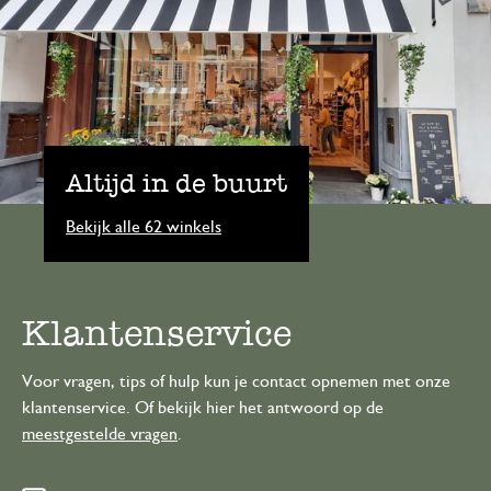
Altijd in de buurt
Bekijk alle 62 winkels
Klantenservice
Voor vragen, tips of hulp kun je contact opnemen met onze
klantenservice. Of bekijk hier het antwoord op de
meestgestelde vragen
.