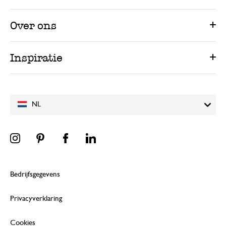
Over ons
Inspiratie
NL
Bedrijfsgegevens
Privacyverklaring
Cookies