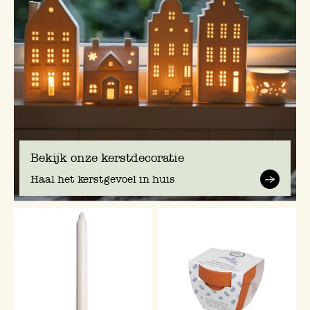
Bekijk onze kerstdecoratie
Haal het kerstgevoel in huis