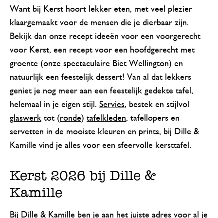
Want bij Kerst hoort lekker eten, met veel plezier
klaargemaakt voor de mensen die je dierbaar zijn.
Bekijk dan onze recept ideeën voor een voorgerecht
voor Kerst, een recept voor een hoofdgerecht met
groente (onze spectaculaire Biet Wellington) en
natuurlijk een feestelijk dessert! Van al dat lekkers
geniet je nog meer aan een feestelijk gedekte tafel,
helemaal in je eigen stijl.
Servies
, bestek en stijlvol
glaswerk
tot (
ronde
)
tafelkleden
, tafellopers en
servetten in de mooiste kleuren en prints, bij Dille &
Kamille vind je alles voor een sfeervolle kersttafel.
Kerst 2026 bij Dille &
Kamille
Bij Dille & Kamille ben je aan het juiste adres voor al je