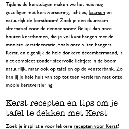
Tijdens de kerstdagen maken we het huis nog
gezelliger met kerstversiering, lichtjes,
kaarsen
en
natuurlijk de kerstboom! Zoek je een duurzaam
alternatief voor de dennenboom? Bekijk dan onze
houten kerstbomen, die je vol kunt hangen met de
mooiste
kerstdecoratie
, zoals onze
vilten hangers
.
Kerst, en eigenlijk de hele donkere decembermaand, is
niet compleet zonder sfeervolle lichtjes: in de boom
natuurlijk, maar ook op tafel en op de vensterbank. Zo
kan jij je hele huis van top tot teen versieren met onze
mooie kerstversiering.
Kerst recepten en tips om je
tafel te dekken met Kerst
Zoek je inspiratie voor lekkere
recepten voor Kerst
?