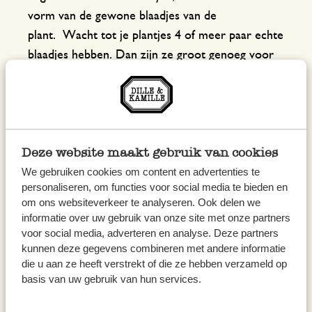
vorm van de gewone blaadjes van de
plant. Wacht tot je plantjes 4 of meer paar echte
blaadjes hebben. Dan zijn ze groot genoeg voor
een groter potje: dit heet 'verspenen'.
Deze website maakt gebruik van cookies
We gebruiken cookies om content en advertenties te
personaliseren, om functies voor social media te bieden en
om ons websiteverkeer te analyseren. Ook delen we
informatie over uw gebruik van onze site met onze partners
voor social media, adverteren en analyse. Deze partners
kunnen deze gegevens combineren met andere informatie
die u aan ze heeft verstrekt of die ze hebben verzameld op
basis van uw gebruik van hun services.