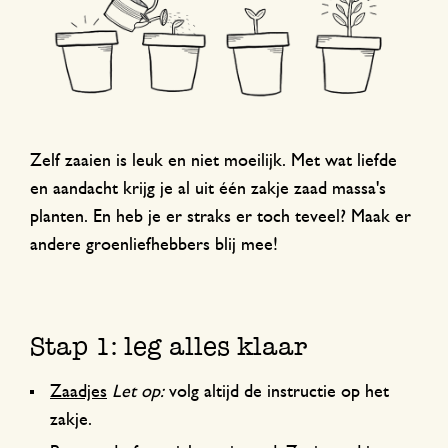
Zelf zaaien is leuk en niet moeilijk. Met wat liefde
en aandacht krijg je al uit één zakje zaad massa's
planten. En heb je er straks er toch teveel? Maak er
andere groenliefhebbers blij mee!
Stap 1: leg alles klaar
Zaadjes
Let op:
volg altijd de instructie op het
zakje.