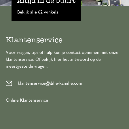
Altijd in de buurt
Bekijk alle 62 winkels
Klantenservice
Voor vragen, tips of hulp kun je contact opnemen met onze
klantenservice. Of bekijk hier het antwoord op de
meestgestelde vragen
.
klantenservice@dille-kamille.com
Online Klantenservice