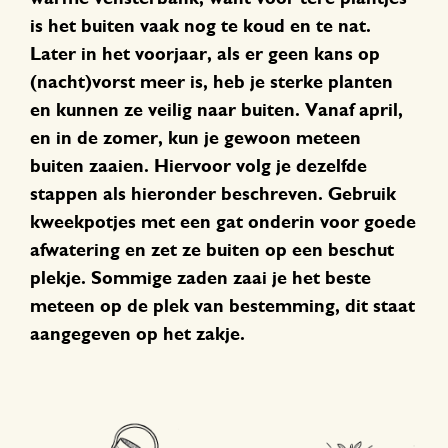
is het buiten vaak nog te koud en te nat.
Later in het voorjaar, als er geen kans op
(nacht)vorst meer is, heb je sterke planten
en kunnen ze veilig naar buiten. Vanaf april,
en in de zomer, kun je gewoon meteen
buiten zaaien. Hiervoor volg je dezelfde
stappen als hieronder beschreven. Gebruik
kweekpotjes met een gat onderin voor goede
afwatering en zet ze buiten op een beschut
plekje. Sommige zaden zaai je het beste
meteen op de plek van bestemming, dit staat
aangegeven op het zakje.