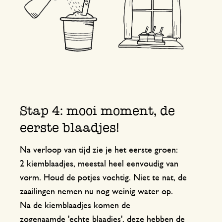
Stap 4: mooi moment, de
eerste blaadjes!
Na verloop van tijd zie je het eerste groen:
2 kiemblaadjes, meestal heel eenvoudig van
vorm. Houd de potjes vochtig. Niet te nat, de
zaailingen nemen nu nog weinig water op.
Na de kiemblaadjes komen de
zogenaamde 'echte blaadjes', deze hebben de