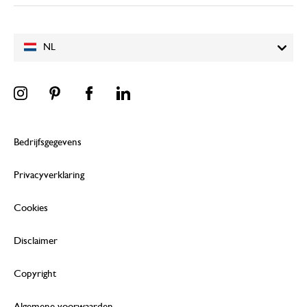
NL
Bedrijfsgegevens
Privacyverklaring
Cookies
Disclaimer
Copyright
Algemene voorwaarden