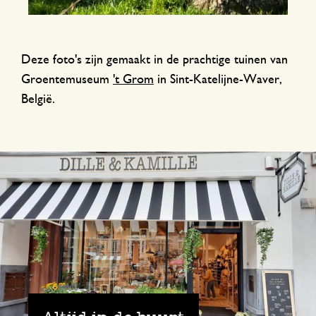
Deze foto's zijn gemaakt in de prachtige tuinen van
Groentemuseum
't Grom
in Sint-Katelijne-Waver,
België.