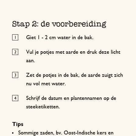
Stap 2: de voorbereiding
Giet 1 - 2 cm water in de bak.
Vul je potjes met aarde en druk deze licht
aan.
Zet de potjes in de bak, de aarde zuigt zich
nu vol met water.
Schrijf de datum en plantennamen op de
steeketiketten.
Tips
Sommige zaden, bv. Oost-Indische kers en