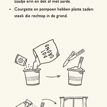
zaadje erin en dek af met aarde.
Courgette en pompoen hebben platte zaden:
steek die rechtop in de grond.