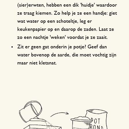
(sier)erwten, hebben een dik 'huidje' waardoor
ze traag kiemen. Zo help je ze een handje: giet
wat water op een schoteltje, leg er
keukenpapier op en daarop de zaden. Laat ze
zo een nachtje 'weken' voordat je ze zaait.
Zit er geen gat onderin je potje? Geef dan
water bovenop de aarde, die moet vochtig zijn
maar niet kletsnat.