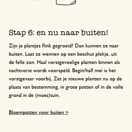
Stap 6: en nu naar buiten!
Zijn je plantjes flink gegroeid? Dan kunnen ze naar
buiten. Laat ze wennen op een beschut plekje, uit
de felle zon. Haal vorstgevoelige planten binnen als
nachtvorst wordt voorspeld. Begin/half mei is het
vorstgevaar voorbij. Zet je nieuwe planten nu op de
plaats van bestemming, in grote potten of in de volle
grond in de (moes)tuin.
Bloempotten voor buiten >