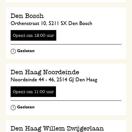
Den Bosch
Orthenstraat 10, 5211 SX Den Bosch
Opent
om
uur
Den Haag Noordeinde
Noordeinde 44 - 46, 2514 GJ Den Haag
Opent
om
uur
Den Haag Willem Zwijgerlaan