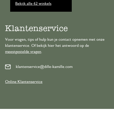
Bekijk alle 62 winkels
Klantenservice
Voor vragen, tips of hulp kun je contact opnemen met onze
klantenservice. Of bekijk hier het antwoord op de
meestgestelde vragen
.
klantenservice@dille-kamille.com
Online Klantenservice