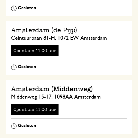
Amsterdam (de Pijp)
Ceintuurbaan 81-H, 1072 EW Amsterdam
Opent
om
uur
Amsterdam (Middenweg)
Middenweg 15-17, 1098AA Amsterdam
Opent
om
uur