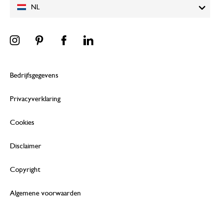
NL
Bedrijfsgegevens
Privacyverklaring
Cookies
Disclaimer
Copyright
Algemene voorwaarden