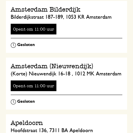
Amsterdam Bilderdijk
Bilderdijkstraat 187-189, 1053 KR Amsterdam
Opent
om
uur
Amsterdam (Nieuwendijk)
(Korte) Nieuwendijk 16-18 , 1012 MK Amsterdam
Opent
om
uur
Apeldoorn
Hoofdstraat 136, 7311 BA Apeldoorn