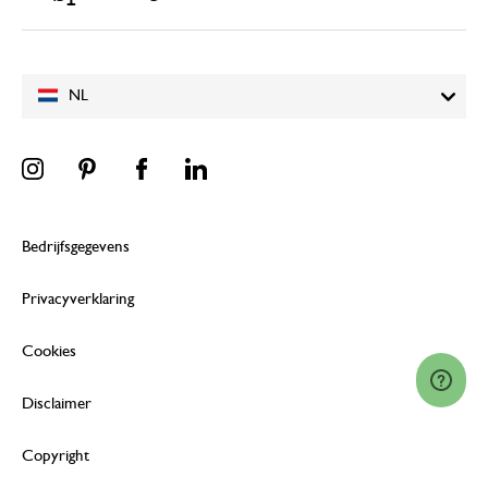
NL
Bedrijfsgegevens
Privacyverklaring
Cookies
Disclaimer
Copyright