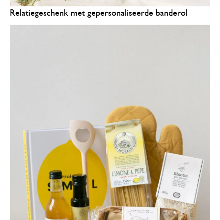
Relatiegeschenk met gepersonaliseerde banderol