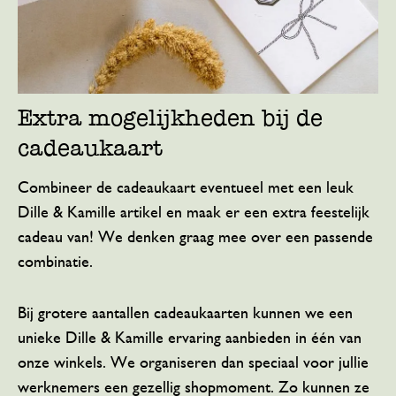
Extra mogelijkheden bij de
cadeaukaart
Combineer de cadeaukaart eventueel met een leuk
Dille & Kamille artikel en maak er een extra feestelijk
cadeau van! We denken graag mee over een passende
combinatie.
Bij grotere aantallen cadeaukaarten kunnen we een
unieke Dille & Kamille ervaring aanbieden in één van
onze winkels. We organiseren dan speciaal voor jullie
werknemers een gezellig shopmoment. Zo kunnen ze