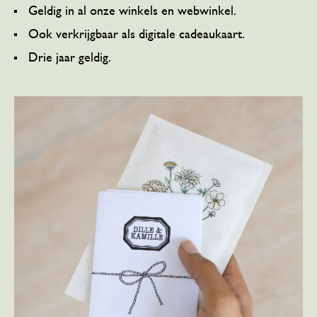
Geldig in al onze winkels en webwinkel.
Ook verkrijgbaar als digitale cadeaukaart.
Drie jaar geldig.