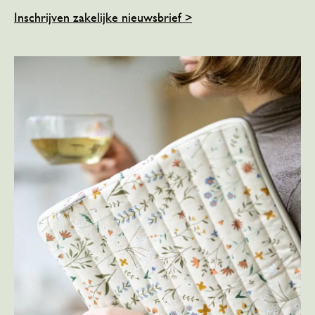
Inschrijven zakelijke nieuwsbrief >