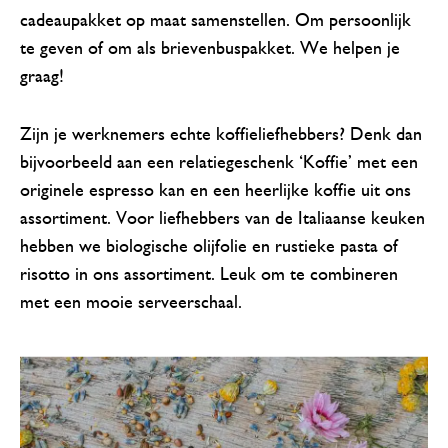
cadeaupakket op maat samenstellen. Om persoonlijk
te geven of om als brievenbuspakket. We helpen je
graag!
Zijn je werknemers echte koffieliefhebbers? Denk dan
bijvoorbeeld aan een relatiegeschenk ‘Koffie’ met een
originele espresso kan en een heerlijke koffie uit ons
assortiment. Voor liefhebbers van de Italiaanse keuken
hebben we biologische olijfolie en rustieke pasta of
risotto in ons assortiment. Leuk om te combineren
met een mooie serveerschaal.