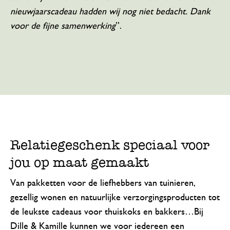
nieuwjaarscadeau hadden wij nog niet bedacht. Dank
voor de fijne samenwerking
”.
Relatiegeschenk speciaal voor
jou op maat gemaakt
Van pakketten voor de liefhebbers van tuinieren,
gezellig wonen en natuurlijke verzorgingsproducten tot
de leukste cadeaus voor thuiskoks en bakkers…Bij
Dille & Kamille kunnen we voor iedereen een