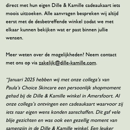
direct met hun eigen Dille & Kamille cadeaukaart iets
moois uitzoeken.
Alle aanvragen bespreken wij altijd
eerst met de desbetreffende winkel zodat we met
elkaar kunnen bekijken wat er past binnen jullie
wensen.
Meer weten over de mogelijkheden? Neem contact
met ons op via
zakelijk@dille-kamille.com
.
“Januari 2025 hebben wij met onze collega’s van
Paula’s Choice Skincare een persoonlijk shopmoment
gehad bij de Dille & Kamille winkel in Amersfoort. Al
onze collega’s ontvingen een cadeaukaart waarvoor zij
iets naar eigen wens konden aanschaffen. Dit gaf vele
blije gezichten en was ook een gezellig moment van
samenzijn in de Dille & Kamille winkel. Een leuker