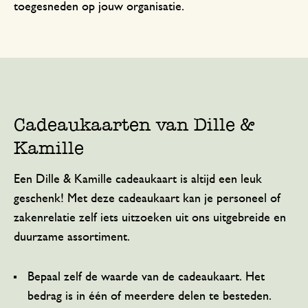
toegesneden op jouw organisatie.
Cadeaukaarten van Dille &
Kamille
Een Dille & Kamille cadeaukaart is altijd een leuk
geschenk! Met deze cadeaukaart kan je personeel of
zakenrelatie zelf iets uitzoeken uit ons uitgebreide en
duurzame assortiment.
Bepaal zelf de waarde van de cadeaukaart. Het
bedrag is in één of meerdere delen te besteden.