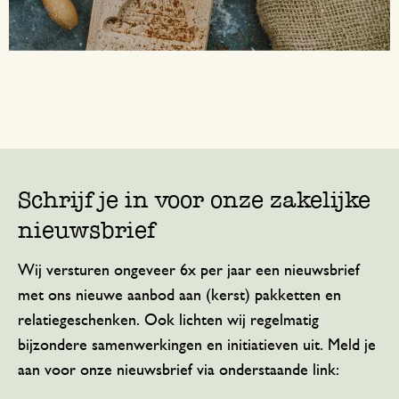
Schrijf je in voor onze zakelijke
nieuwsbrief
Wij versturen ongeveer 6x per jaar een nieuwsbrief
met ons nieuwe aanbod aan (kerst) pakketten en
relatiegeschenken. Ook lichten wij regelmatig
bijzondere samenwerkingen en initiatieven uit. Meld je
aan voor onze nieuwsbrief via onderstaande link: