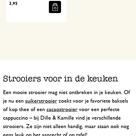
3,95
Strooiers voor in de keuken
Een mooie strooier mag niet ontbreken in je keuken. Of
je nu een
suikerstrooier
zoekt voor je favoriete baksels
of kop thee of een
cacaostrooier
voor een perfecte
cappuccino – bij Dille & Kamille vind je verschillende
strooiers. Ze zijn niet alleen handig, maar staan ook nog
eens leuk op het aanrecht of op tafel!