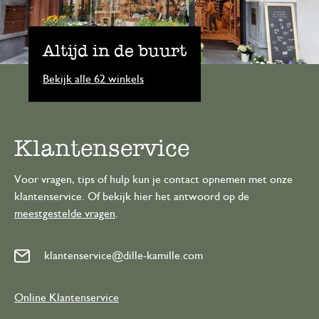
Altijd in de buurt
Bekijk alle 62 winkels
Klantenservice
Voor vragen, tips of hulp kun je contact opnemen met onze
klantenservice. Of bekijk hier het antwoord op de
meestgestelde vragen
.
klantenservice@dille-kamille.com
Online Klantenservice