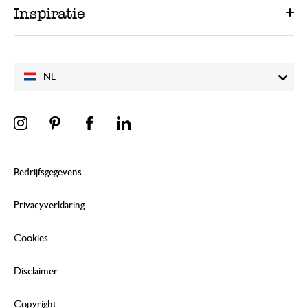
Inspiratie
NL
Bedrijfsgegevens
Privacyverklaring
Cookies
Disclaimer
Copyright