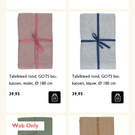
Tafelkleed rond, GOTS bio-
Tafelkleed rond, GOTS bio-
katoen, violet, Ø 180 cm
katoen, blauw, Ø 180 cm
39,95
39,95
Web Only