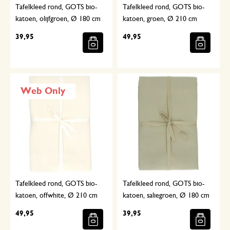
Tafelkleed rond, GOTS bio-
Tafelkleed rond, GOTS bio-
katoen, olijfgroen, Ø 180 cm
katoen, groen, Ø 210 cm
39,95
49,95
Web Only
Tafelkleed rond, GOTS bio-
Tafelkleed rond, GOTS bio-
katoen, offwhite, Ø 210 cm
katoen, saliegroen, Ø 180 cm
49,95
39,95