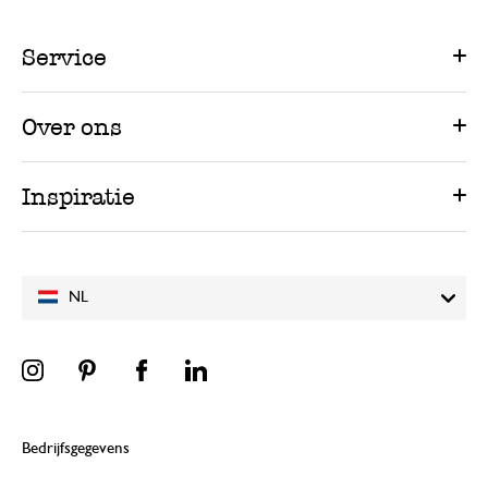
Service
Over ons
Inspiratie
NL
Bedrijfsgegevens