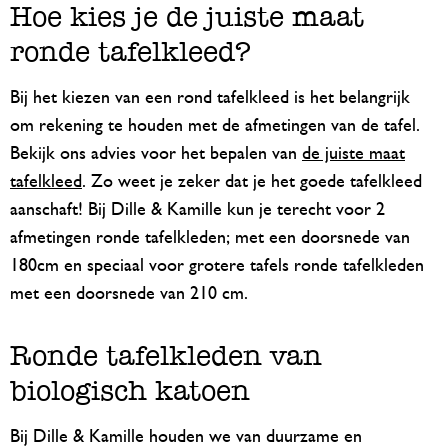
Hoe kies je de juiste maat
ronde tafelkleed?
Bij het kiezen van een rond tafelkleed is het belangrijk
om rekening te houden met de afmetingen van de tafel.
Bekijk ons advies voor het bepalen van
de juiste maat
tafelkleed
. Zo weet je zeker dat je het goede tafelkleed
aanschaft! Bij Dille & Kamille kun je terecht voor 2
afmetingen ronde tafelkleden; met een doorsnede van
180cm en speciaal voor grotere tafels ronde tafelkleden
met een doorsnede van 210 cm.
Ronde tafelkleden van
biologisch katoen
Bij Dille & Kamille houden we van duurzame en