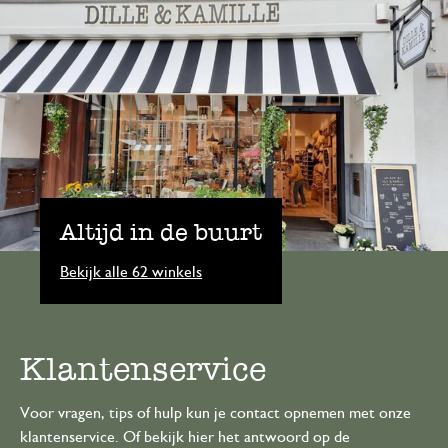
Altijd in de buurt
Bekijk alle 62 winkels
Klantenservice
Voor vragen, tips of hulp kun je contact opnemen met onze
klantenservice. Of bekijk hier het antwoord op de