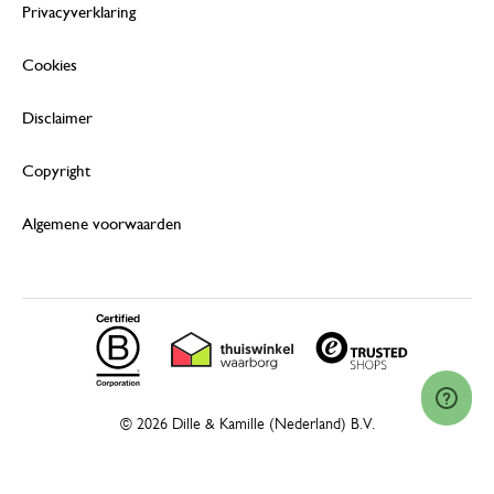
Privacyverklaring
Cookies
Disclaimer
Copyright
Algemene voorwaarden
© 2026 Dille & Kamille (Nederland) B.V.