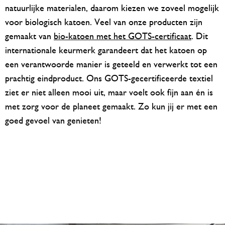
natuurlijke materialen, daarom kiezen we zoveel mogelijk
voor biologisch katoen. Veel van onze producten zijn
gemaakt van
bio-katoen met het GOTS-certificaat
. Dit
internationale keurmerk garandeert dat het katoen op
een verantwoorde manier is geteeld en verwerkt tot een
prachtig eindproduct. Ons GOTS-gecertificeerde textiel
ziet er niet alleen mooi uit, maar voelt ook fijn aan én is
met zorg voor de planeet gemaakt. Zo kun jij er met een
goed gevoel van genieten!