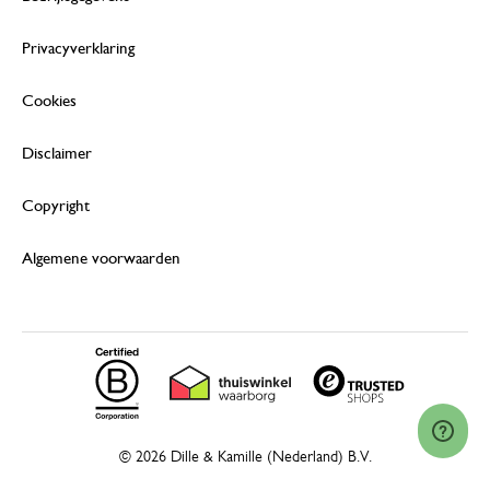
Privacyverklaring
Cookies
Disclaimer
Copyright
Algemene voorwaarden
© 2026 Dille & Kamille (Nederland) B.V.