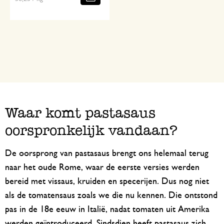
Waar komt pastasaus
oorspronkelijk vandaan?
De oorsprong van pastasaus brengt ons helemaal terug
naar het oude Rome, waar de eerste versies werden
bereid met vissaus, kruiden en specerijen. Dus nog niet
als de tomatensaus zoals we die nu kennen. Die ontstond
pas in de 18e eeuw in Italië, nadat tomaten uit Amerika
werden geïntroduceerd. Sindsdien heeft pastasaus zich