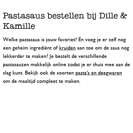
Pastasaus bestellen bij Dille &
Kamille
Welke pastasaus is jouw favoriet? En voeg je er zelf nog
een geheim ingrediënt of
kruiden
aan toe om de saus nog
lekkerder te maken? Je bestelt de verschillende
pastasauzen makkelijk online zodat je er thuis mee aan de
slag kunt. Bekijk ook de soorten
pasta's en deegwaren
om de maaltijd compleet te maken.