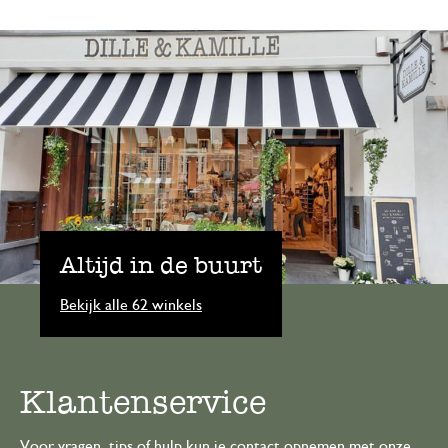
Altijd in de buurt
Bekijk alle 62 winkels
Klantenservice
Voor vragen, tips of hulp kun je contact opnemen met onze