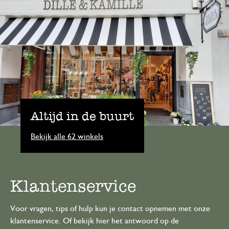
Altijd in de buurt
Bekijk alle 62 winkels
Klantenservice
Voor vragen, tips of hulp kun je contact opnemen met onze
klantenservice. Of bekijk hier het antwoord op de