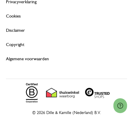
Privacyverklaring
Cookies
Disclaimer
Copyright
Algemene voorwaarden
© 2026 Dille & Kamille (Nederland) B.V.