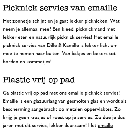
Picknick servies van emaille
Het zonnetje schijnt en je gaat lekker picknicken. Wat
neem je allemaal mee? Een kleed, picknickmand met
lekker eten en natuurlijk picknick servies! Het emaille
picknick servies van Dille & Kamille is lekker licht om
mee te nemen naar buiten. Van bakjes en bekers tot
borden en kommetjes!
Plastic vrij op pad
Ga plastic vrij op pad met ons emaille picknick servies!
Emaille is een glazuurlaag van gesmolten glas en wordt als
bescherming aangebracht op metalen oppervlaktes. Zo
krijg je geen krasjes of roest op je servies. Zo doe je dus
jaren met dit servies, lekker duurzaam! Het
emaille