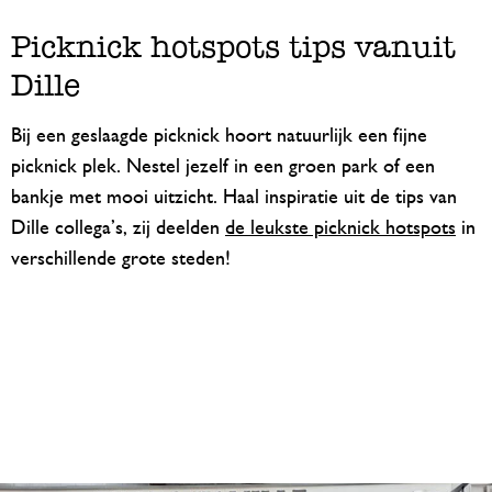
Picknick hotspots tips vanuit
Dille
Bij een geslaagde picknick hoort natuurlijk een fijne
picknick plek. Nestel jezelf in een groen park of een
bankje met mooi uitzicht. Haal inspiratie uit de tips van
Dille collega’s, zij deelden
de leukste picknick hotspots
in
verschillende grote steden!