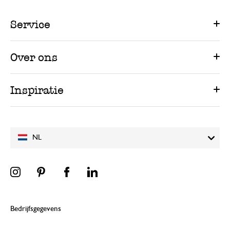
Service
Over ons
Inspiratie
NL
Bedrijfsgegevens