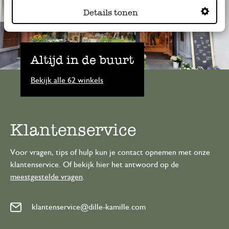
Details tonen
Altijd in de buurt
Bekijk alle 62 winkels
Klantenservice
Voor vragen, tips of hulp kun je contact opnemen met onze
klantenservice. Of bekijk hier het antwoord op de
meestgestelde vragen
.
klantenservice@dille-kamille.com