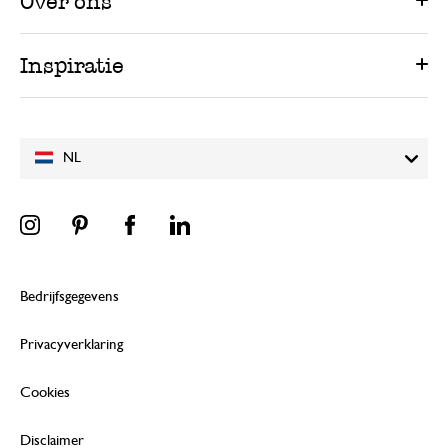
Over ons
Inspiratie
NL
Bedrijfsgegevens
Privacyverklaring
Cookies
Disclaimer