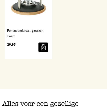
Fondueonderstel, gietijzer,
zwart
29,95
Alles voor een gezellige