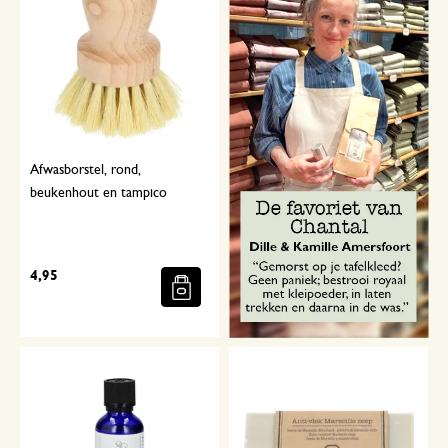
Afwasborstel, rond,
beukenhout en tampico
4,95