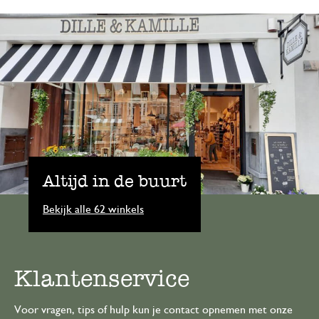
Altijd in de buurt
Bekijk alle 62 winkels
Klantenservice
Voor vragen, tips of hulp kun je contact opnemen met onze