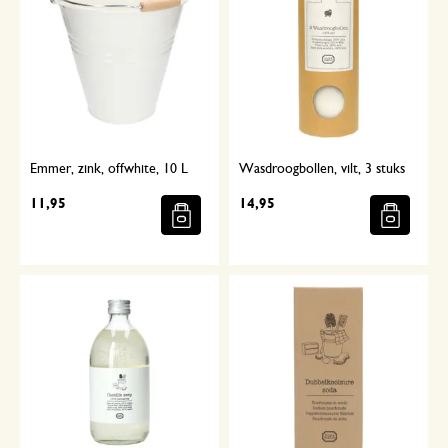
Emmer, zink, offwhite, 10 L
Wasdroogbollen, vilt, 3 stuks
11,95
14,95