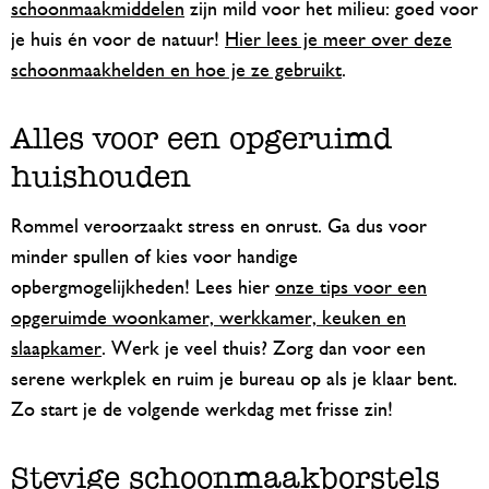
schoonmaakmiddelen
zijn mild voor het milieu: goed voor
je huis én voor de natuur!
Hier lees je meer over deze
schoonmaakhelden en hoe je ze gebruikt
.
Alles voor een opgeruimd
huishouden
Rommel veroorzaakt stress en onrust. Ga dus voor
minder spullen of kies voor handige
opbergmogelijkheden! Lees hier
onze tips voor een
opgeruimde woonkamer, werkkamer, keuken en
slaapkamer
. Werk je veel thuis? Zorg dan voor een
serene werkplek en ruim je bureau op als je klaar bent.
Zo start je de volgende werkdag met frisse zin!
Stevige schoonmaakborstels