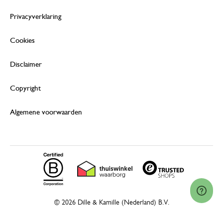
Privacyverklaring
Cookies
Disclaimer
Copyright
Algemene voorwaarden
© 2026 Dille & Kamille (Nederland) B.V.