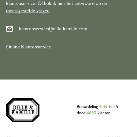
klantenservice. Of bekijk hier het antwoord op de
meestgestelde vragen
.
klantenservice@dille-kamille.com
Online Klantenservice
Beoordeling
4.46
van 5
door
4055
klanten