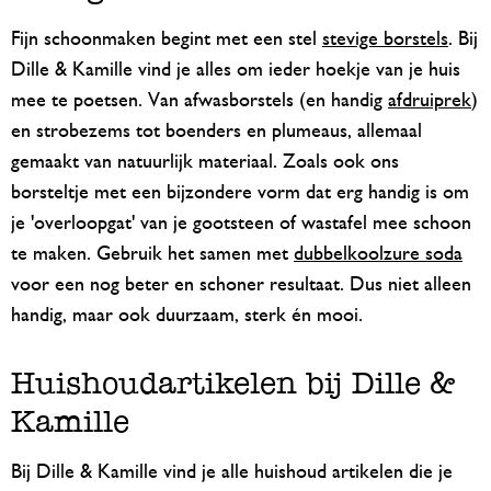
Fijn schoonmaken begint met een stel
stevige borstels
. Bij
Dille & Kamille vind je alles om ieder hoekje van je huis
mee te poetsen. Van afwasborstels (en handig
afdruiprek
)
en strobezems tot boenders en plumeaus, allemaal
gemaakt van natuurlijk materiaal. Zoals ook ons
borsteltje met een bijzondere vorm dat erg handig is om
je 'overloopgat' van je gootsteen of wastafel mee schoon
te maken. Gebruik het samen met
dubbelkoolzure soda
voor een nog beter en schoner resultaat. Dus niet alleen
handig, maar ook duurzaam, sterk én mooi.
Huishoudartikelen bij Dille &
Kamille
Bij Dille & Kamille vind je alle huishoud artikelen die je