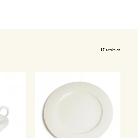
17
artikelen