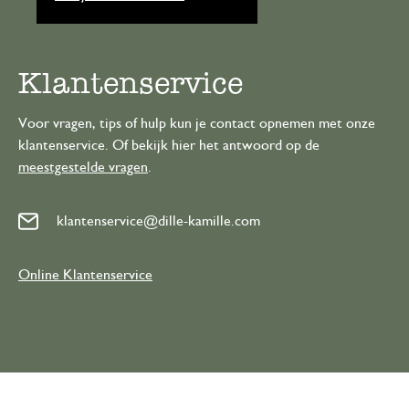
Klantenservice
Voor vragen, tips of hulp kun je contact opnemen met onze
klantenservice. Of bekijk hier het antwoord op de
meestgestelde vragen
.
klantenservice@dille-kamille.com
Online Klantenservice