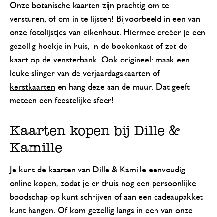
Onze botanische kaarten zijn prachtig om te
versturen, of om in te lijsten! Bijvoorbeeld in een van
onze
fotolijstjes van eikenhout
. Hiermee creëer je een
gezellig hoekje in huis, in de boekenkast of zet de
kaart op de vensterbank. Ook origineel: maak een
leuke slinger van de verjaardagskaarten of
kerstkaarten
en hang deze aan de muur. Dat geeft
meteen een feestelijke sfeer!
Kaarten kopen bij Dille &
Kamille
Je kunt de kaarten van Dille & Kamille eenvoudig
online kopen, zodat je er thuis nog een persoonlijke
boodschap op kunt schrijven of aan een cadeaupakket
kunt hangen. Of kom gezellig langs in een van onze