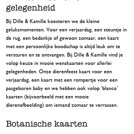
gelegenheid
Bij Dille & Kamille koesteren we de kleine
geluksmomenten. Voor een verjaardag, een steuntje in
de rug, een bedankje of gewoon zomaar, een kaart
met een persoonlijke boodschap is altijd leuk om te
versturen en te ontvangen. Bij Dille & Kamille vind je
volop keuze in mooie wenskaarten voor allerlei
gelegenheden. Onze dierenfeest kaart voor een
verjaardag, een kaart met een rompertje voor een
pasgeboren baby en we hebben ook volop ‘blanco’
kaarten (bijvoorbeeld met een mooie
dierenafbeelding) om iemand zomaar te verrassen.
Botanische kaarten