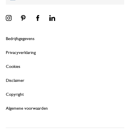
Bedrijfsgegevens
Privacyverklaring
Cookies
Disclaimer
Copyright
Algemene voorwaarden