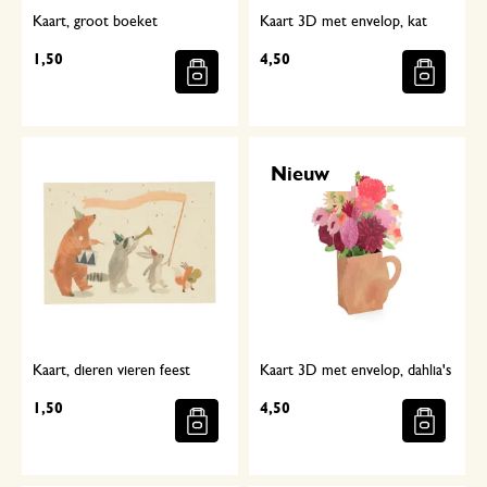
Kaart, groot boeket
Kaart 3D met envelop, kat
1,50
4,50
Nieuw
Kaart, dieren vieren feest
Kaart 3D met envelop, dahlia's
1,50
4,50