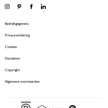
Bedrijfsgegevens
Privacyverklaring
Cookies
Disclaimer
Copyright
Algemene voorwaarden