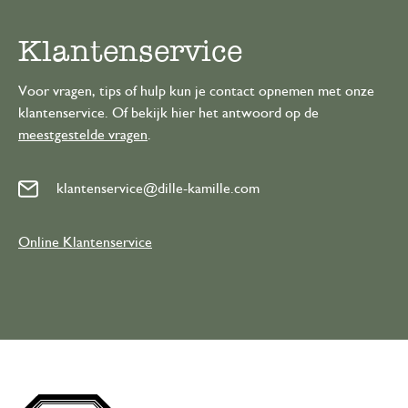
Klantenservice
Voor vragen, tips of hulp kun je contact opnemen met onze
klantenservice. Of bekijk hier het antwoord op de
meestgestelde vragen
.
klantenservice@dille-kamille.com
Online Klantenservice