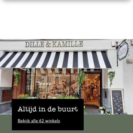
Altijd in de buurt
Bekijk alle 62 winkels