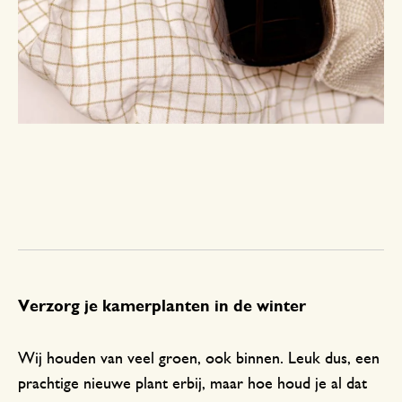
Verzorg je kamerplanten in de winter
Wij houden van veel groen, ook binnen. Leuk dus, een
prachtige nieuwe plant erbij, maar hoe houd je al dat