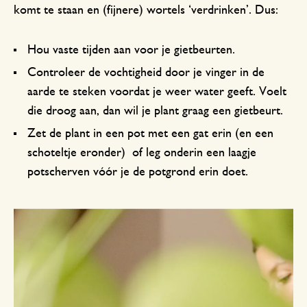
komt te staan en (fijnere) wortels ‘verdrinken’. Dus:
Hou vaste tijden aan voor je gietbeurten.
Controleer de vochtigheid door je vinger in de
aarde te steken voordat je weer water geeft. Voelt
die droog aan, dan wil je plant graag een gietbeurt.
Zet de plant in een pot met een gat erin (en een
schoteltje eronder) of leg onderin een laagje
potscherven vóór je de potgrond erin doet.