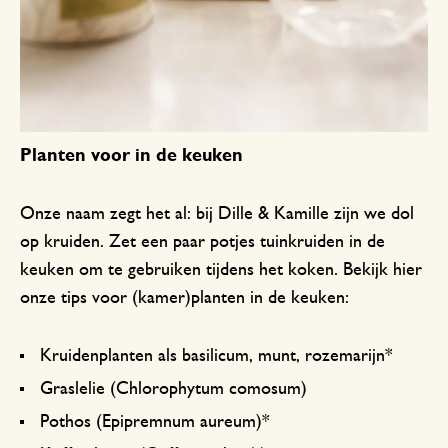
Planten voor in de keuken
Onze naam zegt het al: bij Dille & Kamille zijn we dol
op kruiden. Zet een paar potjes tuinkruiden in de
keuken om te gebruiken tijdens het koken. Bekijk hier
onze tips voor (kamer)planten in de keuken:
Kruidenplanten als basilicum, munt, rozemarijn*
Graslelie (Chlorophytum comosum)
Pothos (Epipremnum aureum)*