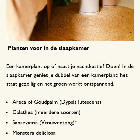
Planten voor in de slaapkamer
Een kamerplant op of naast je nachtkastje? Doen! In de
slaapkamer geniet je dubbel van een kamerplant: het
staat gezellig en het groen werkt ontspannend.
Areca of Goudpalm (Dypsis lutescens)
Calathea (meerdere soorten)
Sansevieria (Vrouwentong)*
Monstera deliciosa