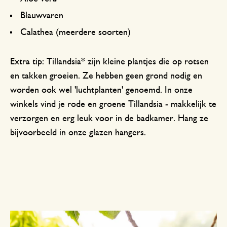
Blauwvaren
Calathea (meerdere soorten)
Extra tip: Tillandsia* zijn kleine plantjes die op rotsen
en takken groeien. Ze hebben geen grond nodig en
worden ook wel 'luchtplanten' genoemd. In onze
winkels vind je rode en groene Tillandsia - makkelijk te
verzorgen en erg leuk voor in de badkamer. Hang ze
bijvoorbeeld in onze glazen hangers.