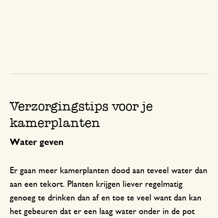
Verzorgingstips voor je
kamerplanten
Water geven
Er gaan meer kamerplanten dood aan teveel water dan
aan een tekort. Planten krijgen liever regelmatig
genoeg te drinken dan af en toe te veel want dan kan
het gebeuren dat er een laag water onder in de pot