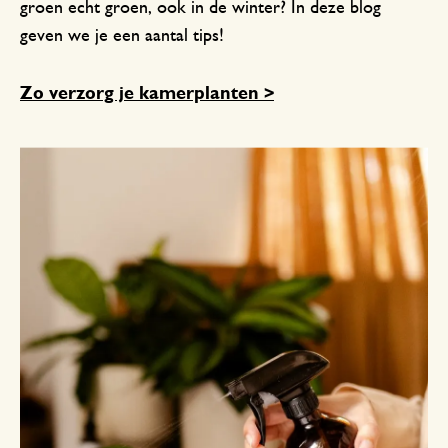
groen echt groen, ook in de winter? In deze blog
geven we je een aantal tips!
Zo verzorg je kamerplanten >