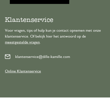
Klantenservice
Voor vragen, tips of hulp kun je contact opnemen met onze
klantenservice. Of bekijk hier het antwoord op de
meestgestelde vragen
.
klantenservice@dille-kamille.com
Online Klantenservice