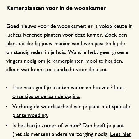
Kamerplanten voor in de woonkamer
Goed nieuws voor de woonkamer: er is volop keuze in
luchtzuiverende planten voor deze kamer. Zoek een
plant uit die bij jouw manier van leven past én bij de
omstandigheden in je huis. Want je hebt geen groene
vingers nodig om je kamerplanten mooi te houden,
alleen wat kennis en aandacht voor de plant.
Hoe vaak geef je planten water en hoeveel?
Lees
onze tips onderaan de pagina.
Verhoog de weerbaarheid van je plant met
speciale
plantenvoeding.
Is het hartje zomer of winter? Dan heeft je plant
(net als mensen) andere verzorging nodig.
Lees hier