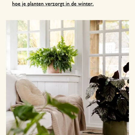
hoe je planten verzorgt in de winter.