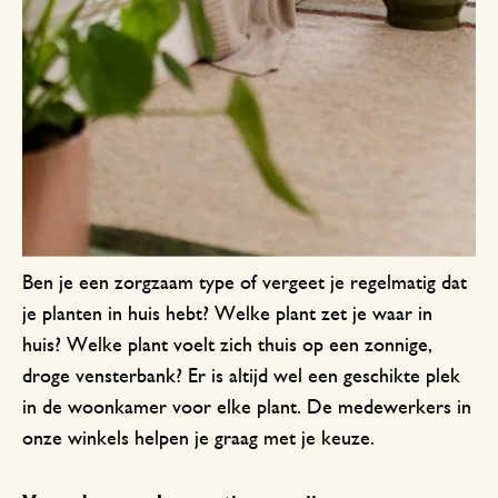
Ben je een zorgzaam type of vergeet je regelmatig dat
je planten in huis hebt? Welke plant zet je waar in
huis? Welke plant voelt zich thuis op een zonnige,
droge vensterbank? Er is altijd wel een geschikte plek
in de woonkamer voor elke plant. De medewerkers in
onze winkels helpen je graag met je keuze.