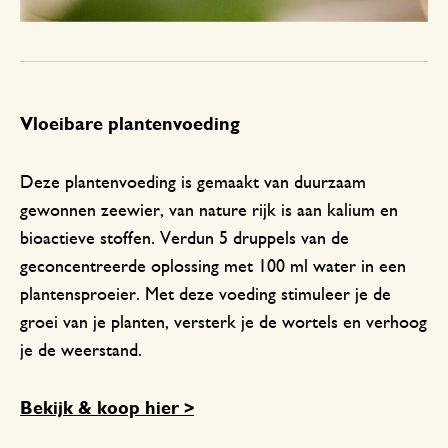
Vloeibare plantenvoeding
Deze plantenvoeding is gemaakt van duurzaam
gewonnen zeewier, van nature rijk is aan kalium en
bioactieve stoffen. Verdun 5 druppels van de
geconcentreerde oplossing met 100 ml water in een
plantensproeier. Met deze voeding stimuleer je de
groei van je planten, versterk je de wortels en verhoog
je de weerstand.
Bekijk & koop hier >