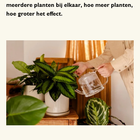
meerdere planten bij elkaar, hoe meer planten,
hoe groter het effect.