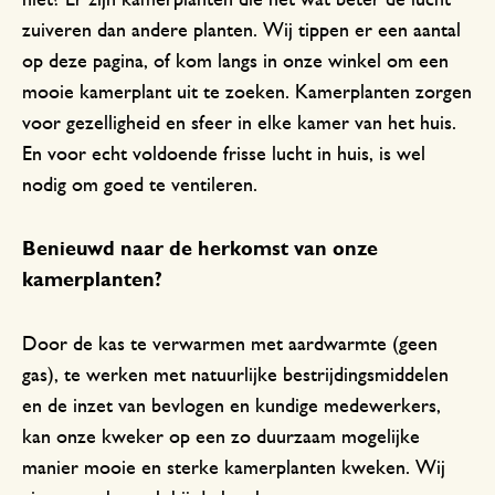
zuiveren dan andere planten. Wij tippen er een aantal
op deze pagina, of kom langs in onze winkel om een
mooie kamerplant uit te zoeken. Kamerplanten zorgen
voor gezelligheid en sfeer in elke kamer van het huis.
En voor echt voldoende frisse lucht in huis, is wel
nodig om goed te ventileren.
Benieuwd naar de herkomst van onze
kamerplanten?
Door de kas te verwarmen met aardwarmte (geen
gas), te werken met natuurlijke bestrijdingsmiddelen
en de inzet van bevlogen en kundige medewerkers,
kan onze kweker op een zo duurzaam mogelijke
manier mooie en sterke kamerplanten kweken. Wij