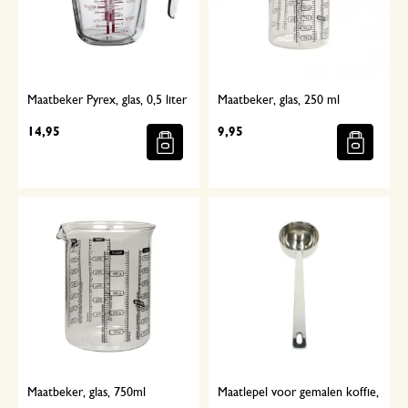
Maatbeker Pyrex, glas, 0,5 liter
Maatbeker, glas, 250 ml
14,95
9,95
Maatbeker, glas, 750ml
Maatlepel voor gemalen koffie,