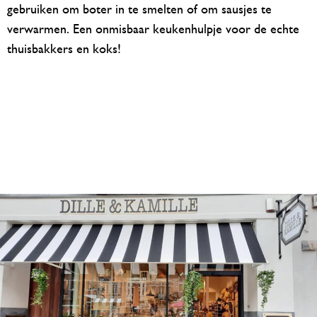
gebruiken om boter in te smelten of om sausjes te
verwarmen. Een onmisbaar keukenhulpje voor de echte
thuisbakkers en koks!