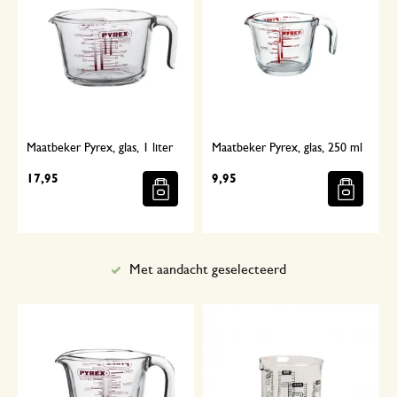
Maatbeker Pyrex, glas, 1 liter
Maatbeker Pyrex, glas, 250 ml
17,95
9,95
Met aandacht geselecteerd