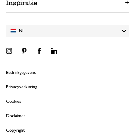
Inspiratie
NL
Bedrijfsgegevens
Privacyverklaring
Cookies
Disclaimer
Copyright