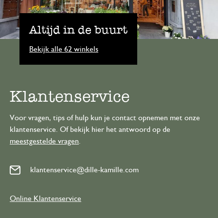
Altijd in de buurt
Bekijk alle 62 winkels
Klantenservice
Voor vragen, tips of hulp kun je contact opnemen met onze
klantenservice. Of bekijk hier het antwoord op de
meestgestelde vragen
.
klantenservice@dille-kamille.com
Online Klantenservice