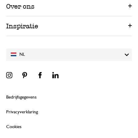
Over ons
Inspiratie
NL
Bedrijfsgegevens
Privacyverklaring
Cookies