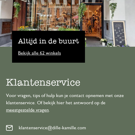
Altijd in de buurt
Bekijk alle 62 winkels
Klantenservice
Voor vragen, tips of hulp kun je contact opnemen met onze
klantenservice. Of bekijk hier het antwoord op de
meestgestelde vragen
.
klantenservice@dille-kamille.com