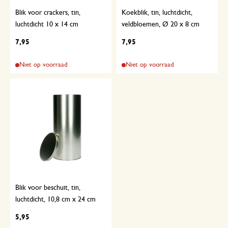
Blik voor crackers, tin,
Koekblik, tin, luchtdicht,
luchtdicht 10 x 14 cm
veldbloemen, Ø 20 x 8 cm
7,95
7,95
Niet op voorraad
Niet op voorraad
Blik voor beschuit, tin,
luchtdicht, 10,8 cm x 24 cm
5,95