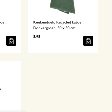
toen,
Keukendoek, Recycled katoen,
Donkergroen, 50 x 50 cm
5,95