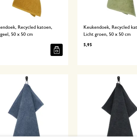
endoek, Recycled katoen,
Keukendoek, Recycled ka
geel, 50 x 50 cm
Licht groen, 50 x 50 cm
5,95