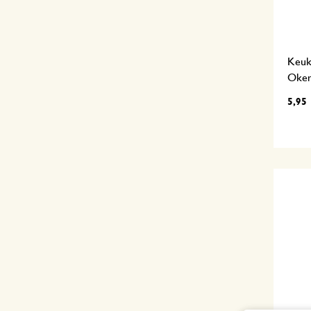
Keuk
Oker
5,95