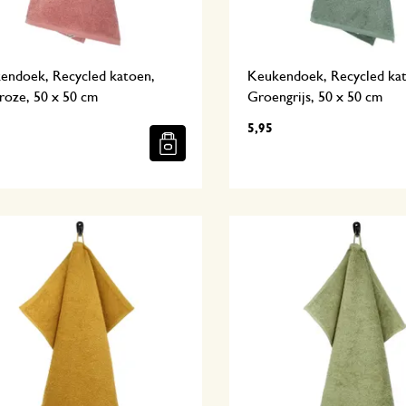
endoek, Recycled katoen,
Keukendoek, Recycled ka
roze, 50 x 50 cm
Groengrijs, 50 x 50 cm
5,95