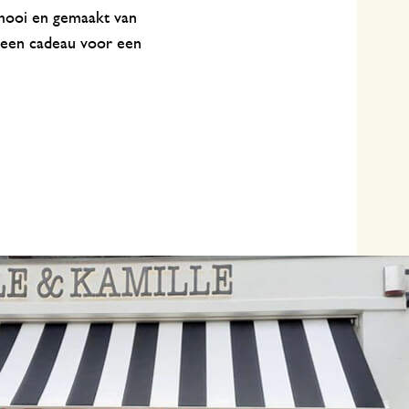
 mooi en gemaakt van
 een cadeau voor een