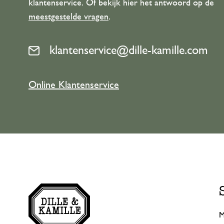
klantenservice. Of bekijk hier het antwoord op de
meestgestelde vragen
.
klantenservice@dille-kamille.com
Online Klantenservice
M