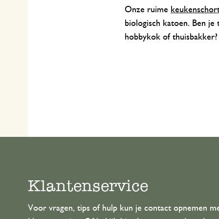
Onze ruime
keukenschor
biologisch katoen. Ben je 
hobbykok of thuisbakker?
Klantenservice
Voor vragen, tips of hulp kun je contact opnemen m