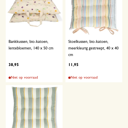
Bankkussen, bio-katoen,
Stoelkussen, bio-katoen,
lentebloemen, 140 x 50 cm
meerkleurig gestreept, 40 x 40
cm
38,95
11,95
Niet op voorraad
Niet op voorraad