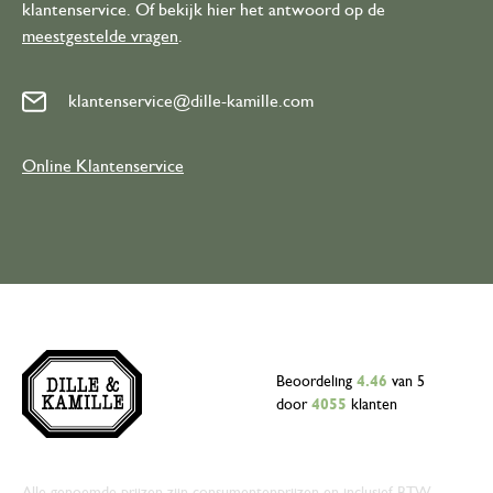
klantenservice. Of bekijk hier het antwoord op de
meestgestelde vragen
.
klantenservice@dille-kamille.com
Online Klantenservice
Beoordeling
4.46
van 5
door
4055
klanten