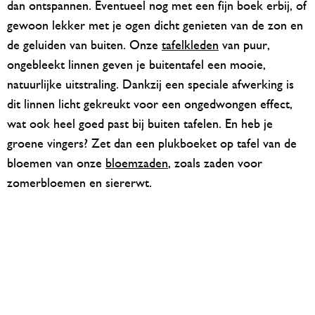
dan ontspannen. Eventueel nog met een fijn boek erbij, of
gewoon lekker met je ogen dicht genieten van de zon en
de geluiden van buiten. Onze
tafelkleden
van puur,
ongebleekt linnen geven je buitentafel een mooie,
natuurlijke uitstraling. Dankzij een speciale afwerking is
dit linnen licht gekreukt voor een ongedwongen effect,
wat ook heel goed past bij buiten tafelen. En heb je
groene vingers? Zet dan een plukboeket op tafel van de
bloemen van onze
bloemzaden
, zoals zaden voor
zomerbloemen en siererwt.