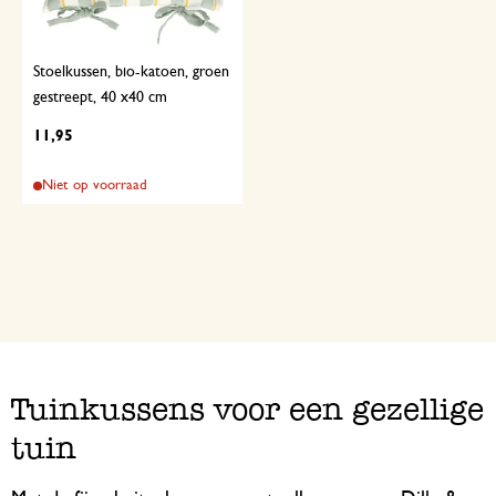
Stoelkussen, bio-katoen, groen
gestreept, 40 x40 cm
11,95
Niet op voorraad
Tuinkussens voor een gezellige
tuin