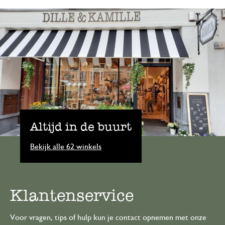
Altijd in de buurt
Bekijk alle 62 winkels
Klantenservice
Voor vragen, tips of hulp kun je contact opnemen met onze