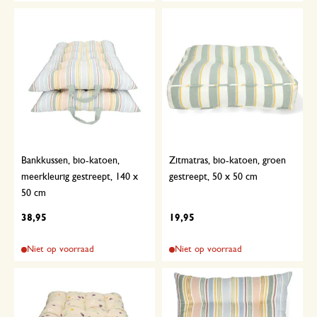
Bankkussen, bio-katoen,
Zitmatras, bio-katoen, groen
meerkleurig gestreept, 140 x
gestreept, 50 x 50 cm
50 cm
38,95
19,95
Niet op voorraad
Niet op voorraad