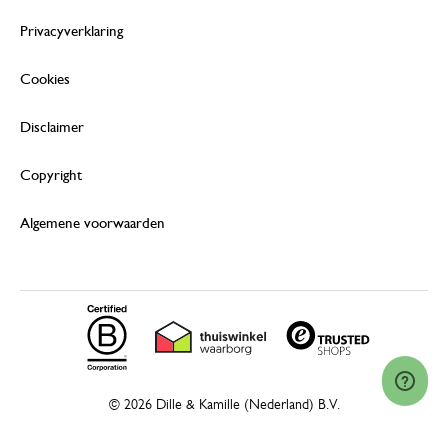
Privacyverklaring
Cookies
Disclaimer
Copyright
Algemene voorwaarden
© 2026 Dille & Kamille (Nederland) B.V.