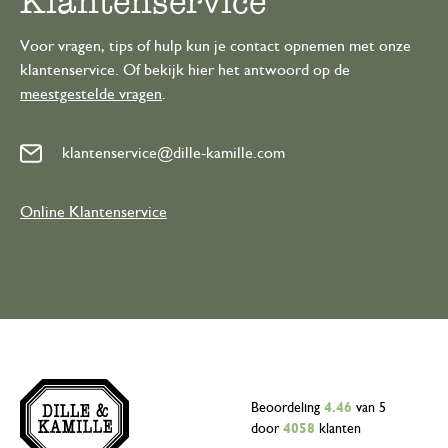
Klantenservice
Voor vragen, tips of hulp kun je contact opnemen met onze
klantenservice. Of bekijk hier het antwoord op de
meestgestelde vragen
.
klantenservice@dille-kamille.com
Online Klantenservice
Beoordeling
4.46
van 5
door
4058
klanten