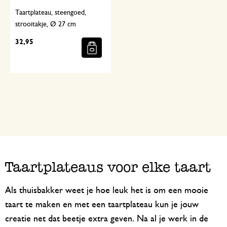
Taartplateau, steengoed,
strooitakje, Ø 27 cm
32,95
Taartplateaus voor elke taart
Als thuisbakker weet je hoe leuk het is om een mooie
taart te maken en met een taartplateau kun je jouw
creatie net dat beetje extra geven. Na al je werk in de