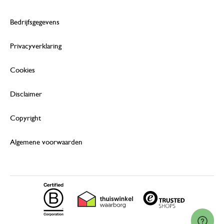
Bedrijfsgegevens
Privacyverklaring
Cookies
Disclaimer
Copyright
Algemene voorwaarden