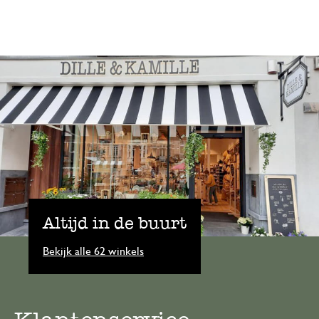
Altijd in de buurt
Bekijk alle 62 winkels