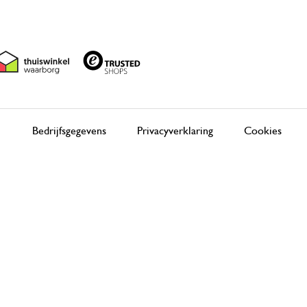
Bedrijfsgegevens
Privacyverklaring
Cookies