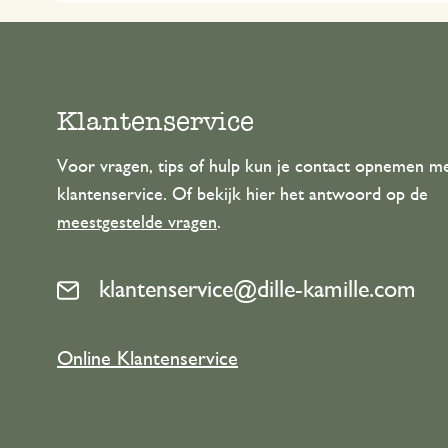
Klantenservice
Voor vragen, tips of hulp kun je contact opnemen m
klantenservice. Of bekijk hier het antwoord op de
meestgestelde vragen
.
klantenservice@dille-kamille.com
Online Klantenservice