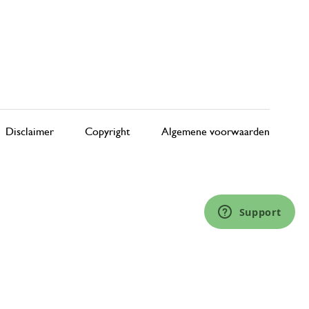
Disclaimer
Copyright
Algemene voorwaarden
Support