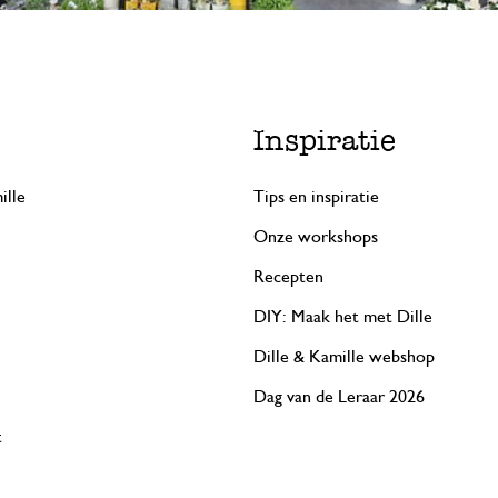
Inspiratie
ille
Tips en inspiratie
Onze workshops
Recepten
DIY: Maak het met Dille
Dille & Kamille webshop
Dag van de Leraar 2026
t