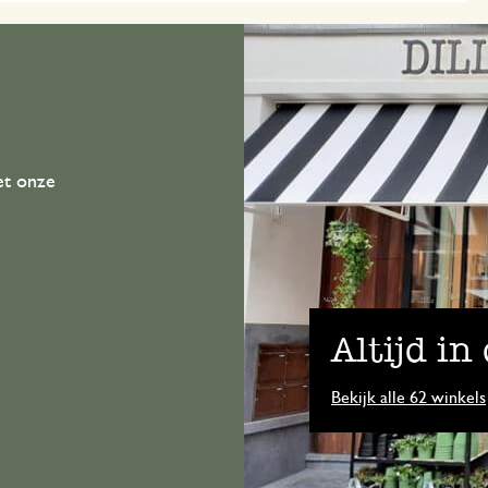
et onze
Altijd in
Bekijk alle 62 winkels