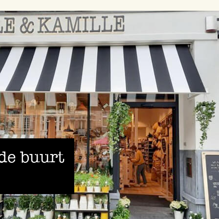
 de buurt