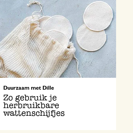
Duurzaam met Dille
Zo gebruik je
herbruikbare
wattenschijfjes