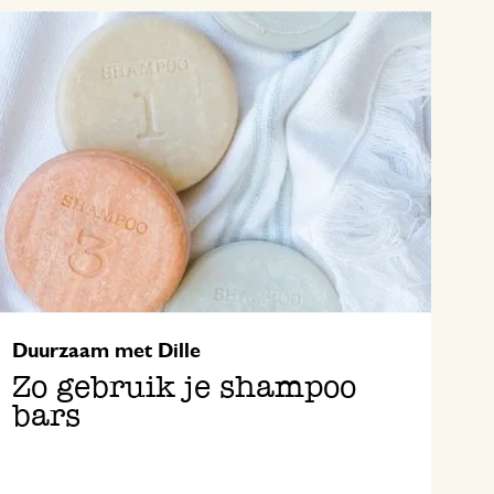
Duurzaam met Dille
Zo gebruik je shampoo
bars