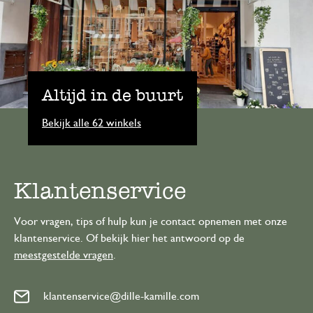
Altijd in de buurt
Bekijk alle 62 winkels
Klantenservice
Voor vragen, tips of hulp kun je contact opnemen met onze
klantenservice. Of bekijk hier het antwoord op de
meestgestelde vragen
.
klantenservice@dille-kamille.com