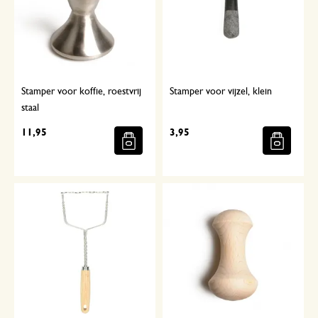
Stamper voor koffie, roestvrij
Stamper voor vijzel, klein
staal
11,95
3,95