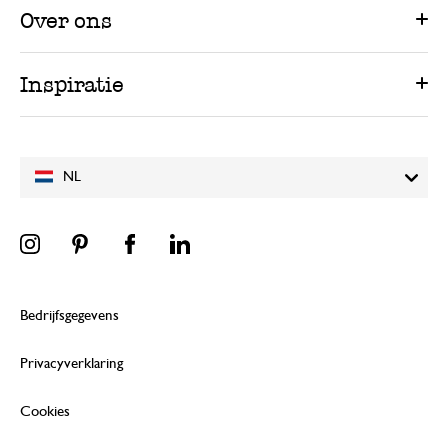
Over ons
Inspiratie
NL
Bedrijfsgegevens
Privacyverklaring
Cookies