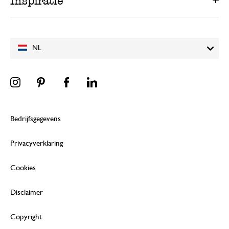
Inspiratie
NL
Bedrijfsgegevens
Privacyverklaring
Cookies
Disclaimer
Copyright