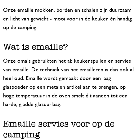
Onze emaille mokken, borden en schalen zijn duurzaam
en licht van gewicht - mooi voor in de keuken én handig
op de camping.
Wat is emaille?
Onze oma’s gebruikten het al: keukenspullen en servies
van emaille. De techniek van het emailleren is dan ook al
heel oud. Emaille wordt gemaakt door een laag
glaspoeder op een metalen artikel aan te brengen, op
hoge temperatuur in de oven smelt dit aaneen tot een
harde, gladde glazuurlaag.
Emaille servies voor op de
camping