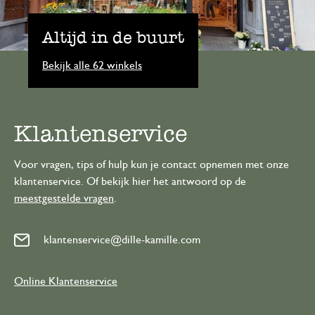
Altijd in de buurt
Bekijk alle 62 winkels
Klantenservice
Voor vragen, tips of hulp kun je contact opnemen met onze
klantenservice. Of bekijk hier het antwoord op de
meestgestelde vragen
.
klantenservice@dille-kamille.com
Online Klantenservice