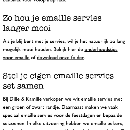
bakplaat voor volop inspiratie.
Zo hou je emaille servies
langer mooi
Als je blij bent met je servies, wil je het natuurlijk zo lang
mogelijk mooi houden. Bekijk hier de
onderhoudstips
voor emaille
of
download onze folder
.
Stel je eigen emaille servies
set samen
Bij Dille & Kamille verkopen we wit emaille servies met
een groen of zwart randje. Daarnaast maken we vaak
speciaal emaille servies voor de feestdagen en bepaalde
seizoenen. In elke uitvoering hebben we emaille bekers,