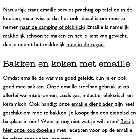
Natuurlijk staat emaille servies prachtig op tafel en in de
keuken, maar wist je dat het ook ideaal is om mee te
nemen
naar de camping of picknick
? Emaille is namelijk
makkelijk schoon te maken en het is licht van gewicht,
dus je neemt het makkelijk
mee in de rugtas
.
Bakken en koken met emaille
Omdat emaille de warmte goed geleidt, kun je er ook
goed mee bakken. Onze
emaille steelpan
gebruik je op
allerlei warmtebronnen, zoals gas, inductie, elektrisch en
keramisch. Ook handig: onze
emaille dienbladen
zijn heel
geschikt om mee te bakken. Je koopt dan een dienblad en
bakplaat in één! Weet je nog niet wat je wilt eten?
Bekijk
hier onze kookboeken
met recepten voor op de emaille