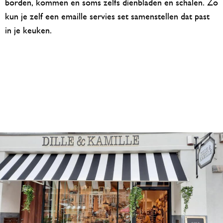
borden, kommen en soms zelfs dienbladen en schalen. Zo
kun je zelf een emaille servies set samenstellen dat past
in je keuken.