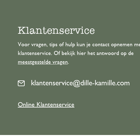
Klantenservice
Voor vragen, tips of hulp kun je contact opnemen m
klantenservice. Of bekijk hier het antwoord op de
meestgestelde vragen
.
klantenservice@dille-kamille.com
Online Klantenservice