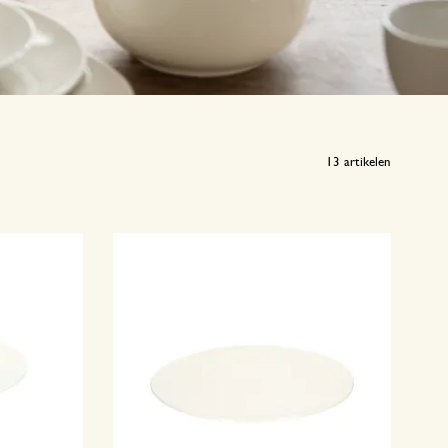
13
artikelen