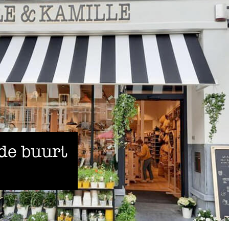
 de buurt