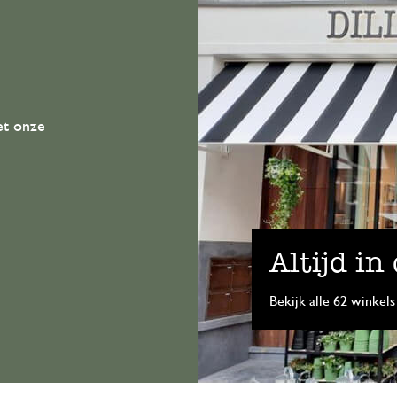
et onze
Altijd in
Bekijk alle 62 winkels