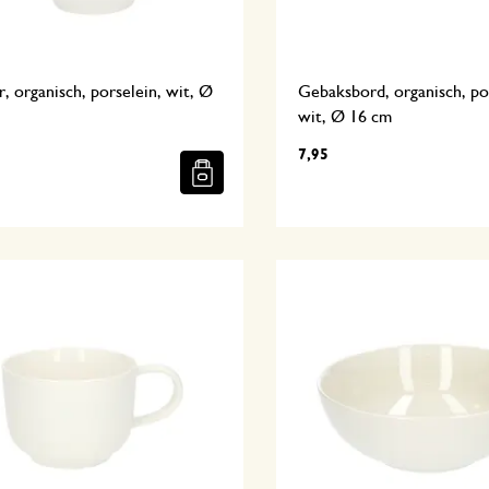
, organisch, porselein, wit, Ø
Gebaksbord, organisch, po
wit, Ø 16 cm
7,95