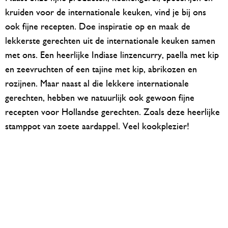
kruiden voor de internationale keuken, vind je bij ons
ook fijne recepten. Doe inspiratie op en maak de
lekkerste gerechten uit de internationale keuken samen
met ons. Een heerlijke Indiase linzencurry, paella met kip
en zeevruchten of een tajine met kip, abrikozen en
rozijnen. Maar naast al die lekkere internationale
gerechten, hebben we natuurlijk ook gewoon fijne
recepten voor Hollandse gerechten. Zoals deze heerlijke
stamppot van zoete aardappel. Veel kookplezier!