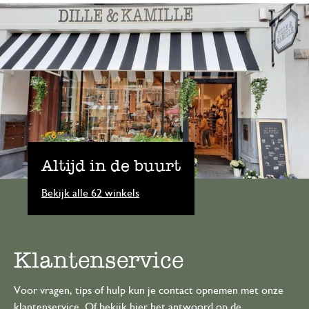
Altijd in de buurt
Bekijk alle 62 winkels
Klantenservice
Voor vragen, tips of hulp kun je contact opnemen met onze
klantenservice. Of bekijk hier het antwoord op de