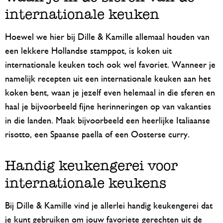
internationale keuken
Hoewel we hier bij Dille & Kamille allemaal houden van
een lekkere Hollandse stamppot, is koken uit
internationale keuken toch ook wel favoriet. Wanneer je
namelijk recepten uit een internationale keuken aan het
koken bent, waan je jezelf even helemaal in die sferen en
haal je bijvoorbeeld fijne herinneringen op van vakanties
in die landen. Maak bijvoorbeeld een heerlijke Italiaanse
risotto, een Spaanse paella of een Oosterse curry.
Handig keukengerei voor
internationale keukens
Bij Dille & Kamille vind je allerlei handig keukengerei dat
je kunt gebruiken om jouw favoriete gerechten uit de