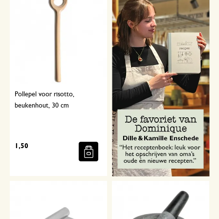
Pollepel voor risotto,
beukenhout, 30 cm
1,50