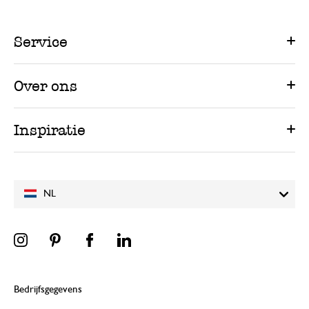
Service
Over ons
Inspiratie
NL
Bedrijfsgegevens