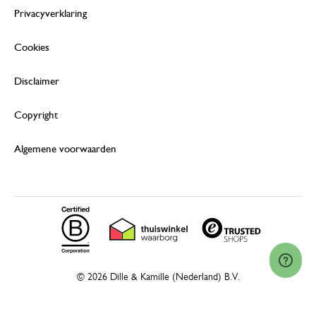
Privacyverklaring
Cookies
Disclaimer
Copyright
Algemene voorwaarden
© 2026 Dille & Kamille (Nederland) B.V.