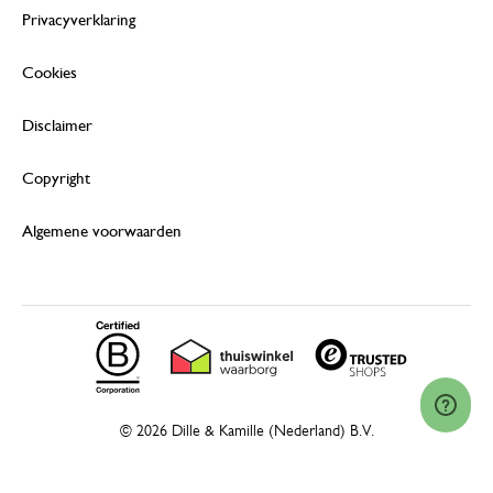
Privacyverklaring
Cookies
Disclaimer
Copyright
Algemene voorwaarden
© 2026 Dille & Kamille (Nederland) B.V.