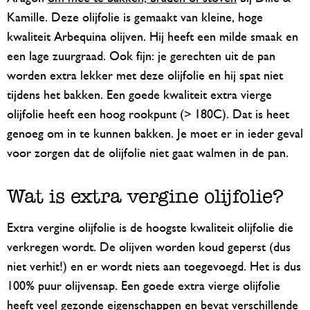
Kamille. Deze olijfolie is gemaakt van kleine, hoge
kwaliteit Arbequina olijven. Hij heeft een milde smaak en
een lage zuurgraad. Ook fijn: je gerechten uit de pan
worden extra lekker met deze olijfolie en hij spat niet
tijdens het bakken. Een goede kwaliteit extra vierge
olijfolie heeft een hoog rookpunt (> 180C). Dat is heet
genoeg om in te kunnen bakken. Je moet er in ieder geval
voor zorgen dat de olijfolie niet gaat walmen in de pan.
Wat is extra vergine olijfolie?
Extra vergine olijfolie is de hoogste kwaliteit olijfolie die
verkregen wordt. De olijven worden koud geperst (dus
niet verhit!) en er wordt niets aan toegevoegd. Het is dus
100% puur olijvensap. Een goede extra vierge olijfolie
heeft veel gezonde eigenschappen en bevat verschillende