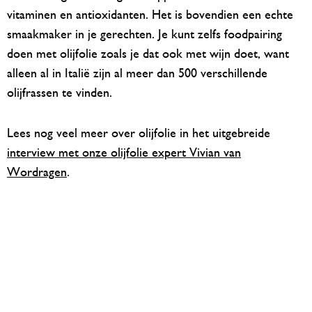
vitaminen en antioxidanten. Het is bovendien een echte
smaakmaker in je gerechten. Je kunt zelfs foodpairing
doen met olijfolie zoals je dat ook met wijn doet, want
alleen al in Italië zijn al meer dan 500 verschillende
olijfrassen te vinden.
Lees nog veel meer over olijfolie in het uitgebreide
interview met onze olijfolie expert Vivian van
Wordragen
.