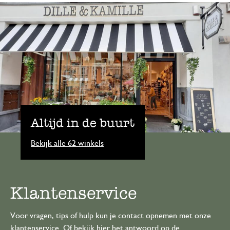
Altijd in de buurt
Bekijk alle 62 winkels
Klantenservice
Voor vragen, tips of hulp kun je contact opnemen met onze
klantenservice. Of bekijk hier het antwoord op de