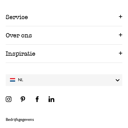
Service
Over ons
Inspiratie
NL
Bedrijfsgegevens