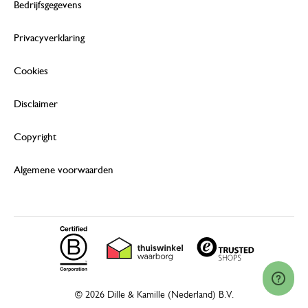
Bedrijfsgegevens
Privacyverklaring
Cookies
Disclaimer
Copyright
Algemene voorwaarden
© 2026 Dille & Kamille (Nederland) B.V.