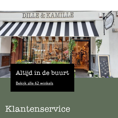
Altijd in de buurt
Bekijk alle 62 winkels
Klantenservice