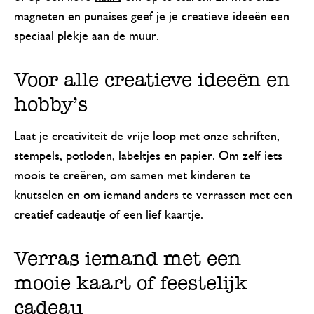
magneten en punaises geef je je creatieve ideeën een
speciaal plekje aan de muur.
Voor alle creatieve ideeën en
hobby’s
Laat je creativiteit de vrije loop met onze schriften,
stempels, potloden, labeltjes en papier. Om zelf iets
moois te creëren, om samen met kinderen te
knutselen en om iemand anders te verrassen met een
creatief cadeautje of een lief kaartje.
Verras iemand met een
mooie kaart of feestelijk
cadeau