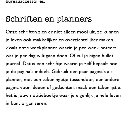
bureauaccessoires.
Schriften en planners
Onze
schriften
zien er niet alleen mooi uit, ze kunnen
je leven ook makkelijker en overzichtelijker maken.
Zoals onze weekplanner waarin je per week noteert
wat je per dag wilt gaan doen. Of vul je eigen bullet
journal. Dat is een schriftje waarin je zelf bepaalt hoe
je de pagina’s indeelt. Gebruik een paar pagina’s als
planner, met een tekeningetje tussendoor, een andere
pagina voor ideeën of gedachten, maak een takenlijstje:
het is jouw notitieboekje waar je eigenlijk je hele leven
in kunt organiseren.