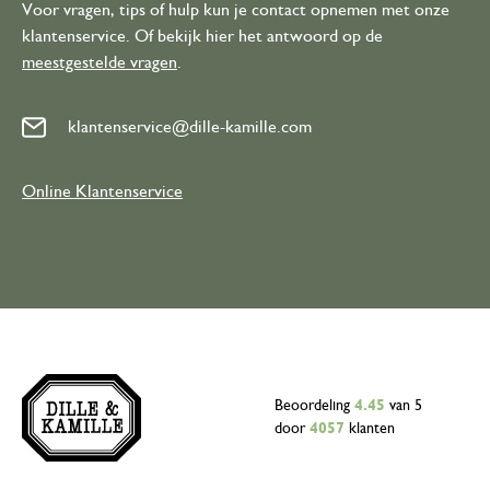
Voor vragen, tips of hulp kun je contact opnemen met onze
klantenservice. Of bekijk hier het antwoord op de
meestgestelde vragen
.
klantenservice@dille-kamille.com
Online Klantenservice
Beoordeling
4.45
van 5
door
4057
klanten