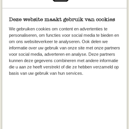
Deze website maakt gebruik van cookies
We gebruiken cookies om content en advertenties te
personaliseren, om functies voor social media te bieden en
om ons websiteverkeer te analyseren. Ook delen we
informatie over uw gebruik van onze site met onze partners
voor social media, adverteren en analyse. Deze partners
kunnen deze gegevens combineren met andere informatie
die u aan ze heeft verstrekt of die ze hebben verzameld op
Kaarthouder, beukenhout,
Bloemenpers, hout, 29,7 x 21
basis van uw gebruik van hun services.
rechthoekig
cm
4,95
12,95