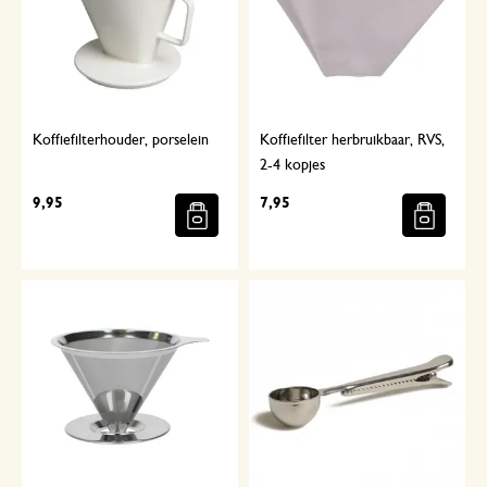
Koffiefilterhouder, porselein
Koffiefilter herbruikbaar, RVS,
2-4 kopjes
9,95
7,95