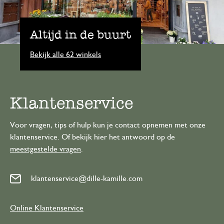
Altijd in de buurt
Bekijk alle 62 winkels
Klantenservice
Voor vragen, tips of hulp kun je contact opnemen met onze
klantenservice. Of bekijk hier het antwoord op de
meestgestelde vragen
.
klantenservice@dille-kamille.com
Online Klantenservice