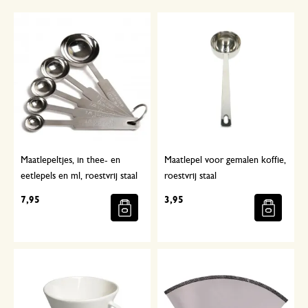
Maatlepeltjes, in thee- en
Maatlepel voor gemalen koffie,
eetlepels en ml, roestvrij staal
roestvrij staal
7,95
3,95