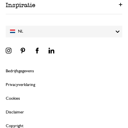
Inspiratie
NL
Bedrijfsgegevens
Privacyverklaring
Cookies
Disclaimer
Copyright