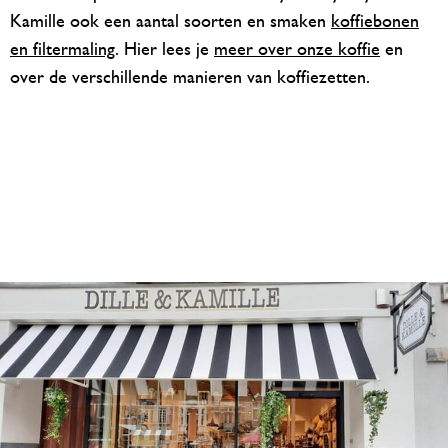
Kamille ook een aantal soorten en smaken
koffiebonen
en filtermaling
. Hier lees je
meer over onze koffie
en
over de verschillende manieren van koffiezetten.