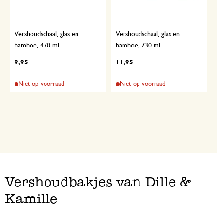
Vershoudschaal, glas en
Vershoudschaal, glas en
bamboe, 470 ml
bamboe, 730 ml
9,95
11,95
Niet op voorraad
Niet op voorraad
Vershoudbakjes van Dille &
Kamille