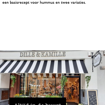
een basisrecept voor hummus en twee variaties.