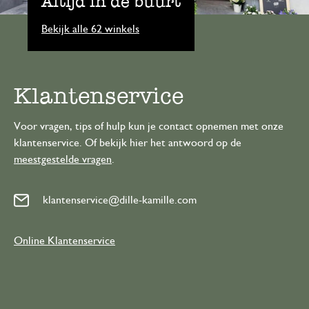
Altijd in de buurt
Bekijk alle 62 winkels
Klantenservice
Voor vragen, tips of hulp kun je contact opnemen met onze
klantenservice. Of bekijk hier het antwoord op de
meestgestelde vragen
.
klantenservice@dille-kamille.com
Online Klantenservice