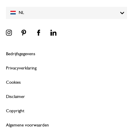
NL
Bedrijfsgegevens
Privacyverklaring
Cookies
Disclaimer
Copyright
Algemene voorwaarden