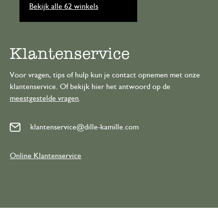
Bekijk alle 62 winkels
Klantenservice
Voor vragen, tips of hulp kun je contact opnemen met onze
klantenservice. Of bekijk hier het antwoord op de
meestgestelde vragen
.
klantenservice@dille-kamille.com
Online Klantenservice