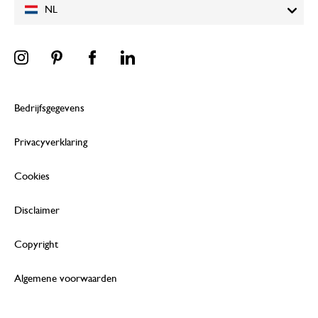
NL
Bedrijfsgegevens
Privacyverklaring
Cookies
Disclaimer
Copyright
Algemene voorwaarden