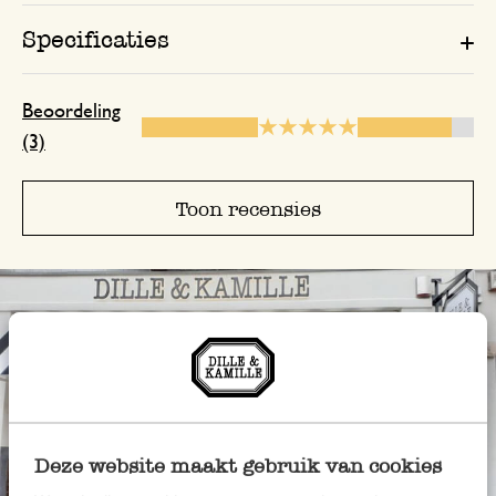
Specificaties
Beoordeling
(3)
Toon recensies
Deze website maakt gebruik van cookies