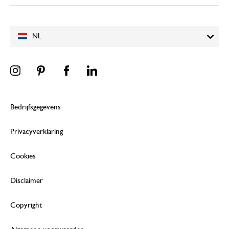
NL
Bedrijfsgegevens
Privacyverklaring
Cookies
Disclaimer
Copyright