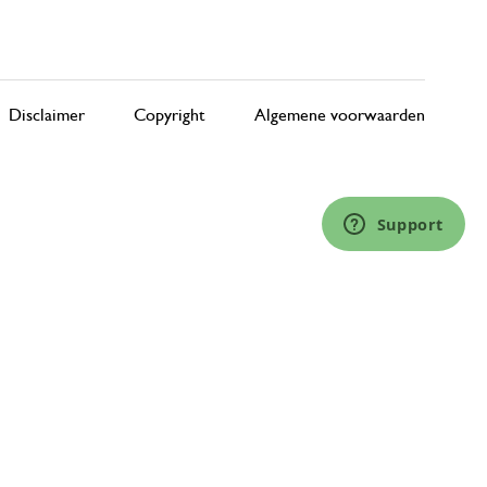
Disclaimer
Copyright
Algemene voorwaarden
Support