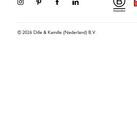
© 2026 Dille & Kamille (Nederland) B.V.