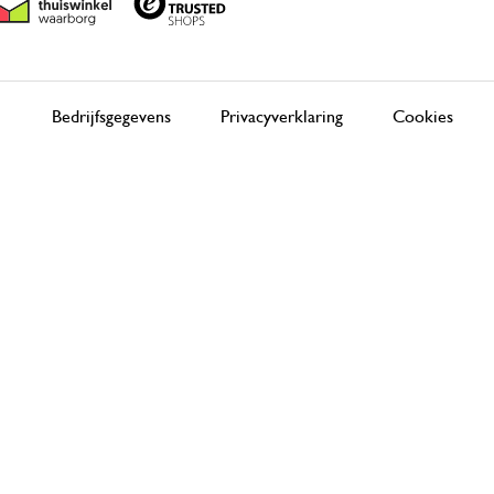
Bedrijfsgegevens
Privacyverklaring
Cookies