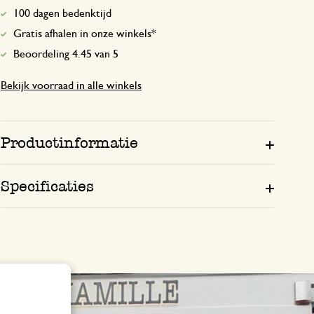
100 dagen bedenktijd
Gratis afhalen in onze winkels*
Beoordeling 4.45 van 5
Bekijk voorraad in alle winkels
Productinformatie
Specificaties