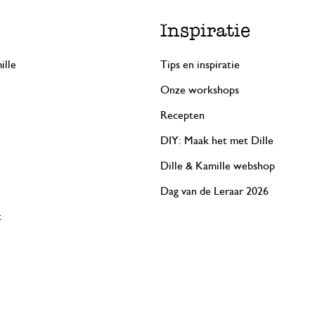
Inspiratie
ille
Tips en inspiratie
Onze workshops
Recepten
DIY: Maak het met Dille
Dille & Kamille webshop
Dag van de Leraar 2026
t