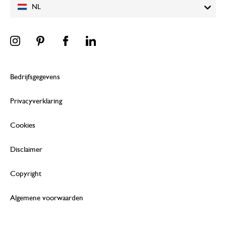
NL
Bedrijfsgegevens
Privacyverklaring
Cookies
Disclaimer
Copyright
Algemene voorwaarden