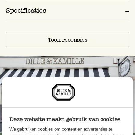
Specificaties
Toon recensies
Deze website maakt gebruik van cookies
Altijd in de buurt
We gebruiken cookies om content en advertenties te