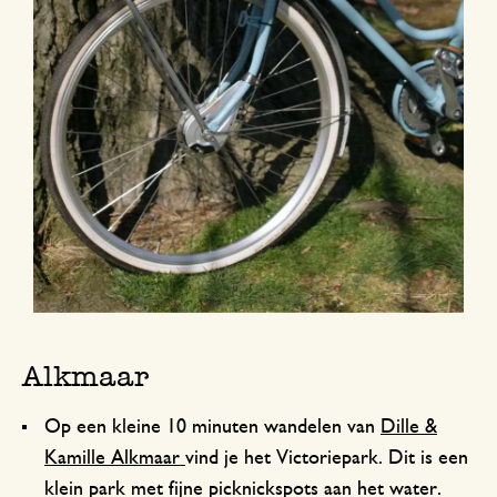
Alkmaar
Op een kleine 10 minuten wandelen van
Dille &
Kamille Alkmaar
vind je het Victoriepark. Dit is een
klein park met fijne picknickspots aan het water.