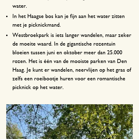
water.
In het Haagse bos kan je fijn aan het water zitten
met je picknickmand.
Westbroekpark is iets langer wandelen, maar zeker
de moeite waard. In de gigantische rozentuin
bloeien tussen juni en oktober meer dan 25.000
rozen. Het is één van de mooiste parken van Den
Haag. Je kunt er wandelen, neervlijen op het gras of
zelfs een roeibootje huren voor een romantische
picknick op het water.