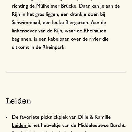
richting de Mülheimer Brücke. Daar kan je aan de
Rijn in het gras liggen, een drankje doen bij
Schwimmbad, een leuke Biergarten. Aan de
linkeroever van de Rijn, waar de Rheinauen
beginnen, is een kabelbaan over de rivier die
uitkomt in de Rheinpark.
Leiden
De favoriete picknickplek van
Dille & Kamille
Leiden
is het heuveltje van de Middeleeuwse Burcht.