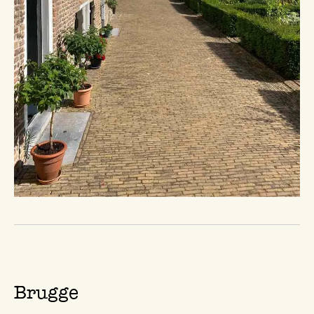
Brugge