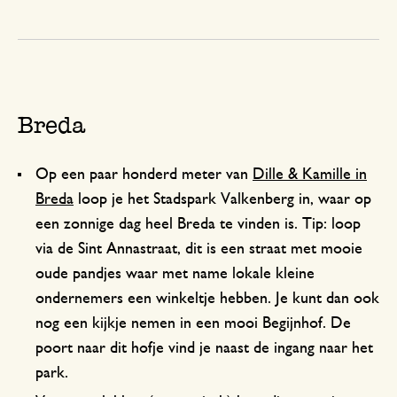
Breda
Op een paar honderd meter van
Dille & Kamille in
Breda
loop je het Stadspark Valkenberg in, waar op
een zonnige dag heel Breda te vinden is. Tip: loop
via de Sint Annastraat, dit is een straat met mooie
oude pandjes waar met name lokale kleine
ondernemers een winkeltje hebben. Je kunt dan ook
nog een kijkje nemen in een mooi Begijnhof. De
poort naar dit hofje vind je naast de ingang naar het
park.