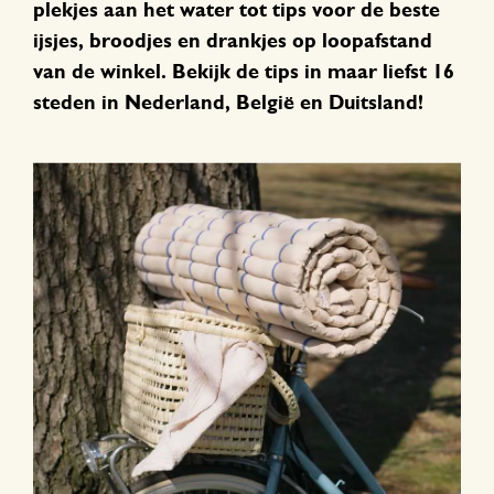
plekjes aan het water tot tips voor de beste
ijsjes, broodjes en drankjes op loopafstand
van de winkel. Bekijk de tips in maar liefst 16
steden in Nederland, België en Duitsland!