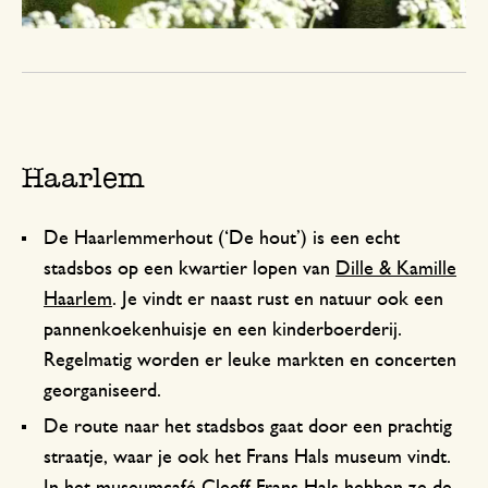
Haarlem
De Haarlemmerhout (‘De hout’) is een echt
stadsbos op een kwartier lopen van
Dille & Kamille
Haarlem
. Je vindt er naast rust en natuur ook een
pannenkoekenhuisje en een kinderboerderij.
Regelmatig worden er leuke markten en concerten
georganiseerd.
De route naar het stadsbos gaat door een prachtig
straatje, waar je ook het Frans Hals museum vindt.