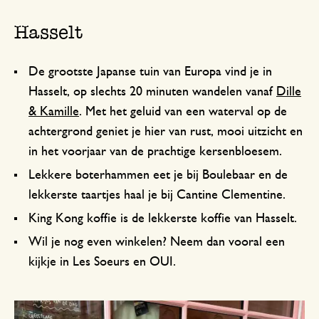
Hasselt
De grootste Japanse tuin van Europa vind je in
Hasselt, op slechts 20 minuten wandelen vanaf
Dille
& Kamille
. Met het geluid van een waterval op de
achtergrond geniet je hier van rust, mooi uitzicht en
in het voorjaar van de prachtige kersenbloesem.
Lekkere boterhammen eet je bij Boulebaar en de
lekkerste taartjes haal je bij Cantine Clementine.
King Kong koffie is de lekkerste koffie van Hasselt.
Wil je nog even winkelen? Neem dan vooral een
kijkje in Les Soeurs en OUI.