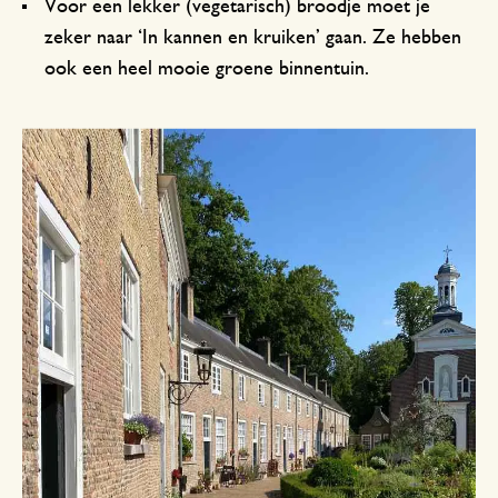
Voor een lekker (vegetarisch) broodje moet je
zeker naar ‘In kannen en kruiken’ gaan. Ze hebben
ook een heel mooie groene binnentuin.