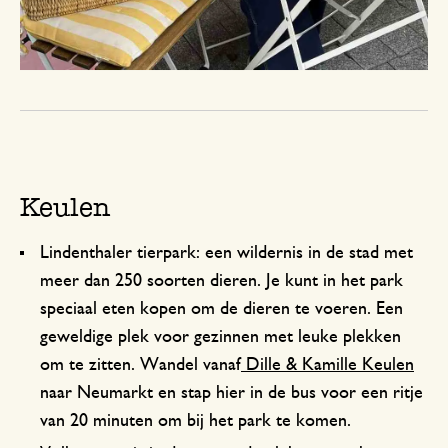
Keulen
Lindenthaler tierpark: een wildernis in de stad met
meer dan 250 soorten dieren. Je kunt in het park
speciaal eten kopen om de dieren te voeren. Een
geweldige plek voor gezinnen met leuke plekken
om te zitten. Wandel vanaf
Dille & Kamille Keulen
naar Neumarkt en stap hier in de bus voor een ritje
van 20 minuten om bij het park te komen.