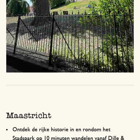
Maastricht
Ontdek de rijke historie in en rondom het
Stadspark op 10 minuten wandelen vanaf
Dille &