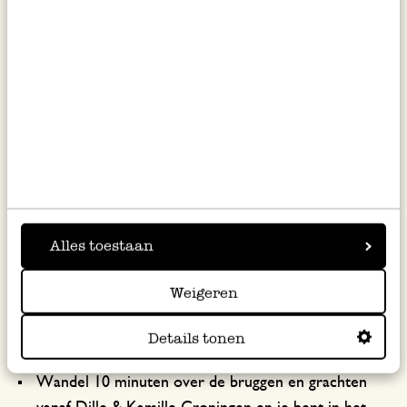
Alles toestaan
Weigeren
Groningen
Details tonen
Wandel 10 minuten over de bruggen en grachten