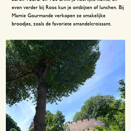
even verder bij Roos kun je ontbijten of lunchen. Bij
Mamie Gourmande verkopen ze smakelijke
broodjes, zoals de favoriete amandelcroissant.