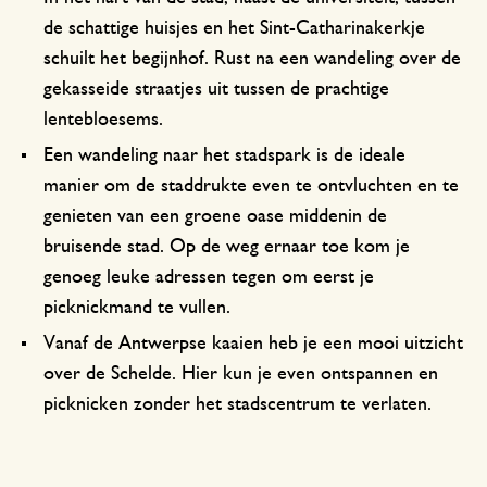
de schattige huisjes en het Sint-Catharinakerkje
schuilt het begijnhof. Rust na een wandeling over de
gekasseide straatjes uit tussen de prachtige
lentebloesems.
Een wandeling naar het stadspark is de ideale
manier om de staddrukte even te ontvluchten en te
genieten van een groene oase middenin de
bruisende stad. Op de weg ernaar toe kom je
genoeg leuke adressen tegen om eerst je
picknickmand te vullen.
Vanaf de Antwerpse kaaien heb je een mooi uitzicht
over de Schelde. Hier kun je even ontspannen en
picknicken zonder het stadscentrum te verlaten.