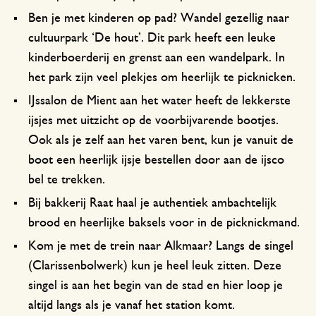
Ben je met kinderen op pad? Wandel gezellig naar
cultuurpark ‘De hout’. Dit park heeft een leuke
kinderboerderij en grenst aan een wandelpark. In
het park zijn veel plekjes om heerlijk te picknicken.
IJssalon de Mient aan het water heeft de lekkerste
ijsjes met uitzicht op de voorbijvarende bootjes.
Ook als je zelf aan het varen bent, kun je vanuit de
boot een heerlijk ijsje bestellen door aan de ijsco
bel te trekken.
Bij bakkerij Raat haal je authentiek ambachtelijk
brood en heerlijke baksels voor in de picknickmand.
Kom je met de trein naar Alkmaar? Langs de singel
(Clarissenbolwerk) kun je heel leuk zitten. Deze
singel is aan het begin van de stad en hier loop je
altijd langs als je vanaf het station komt.