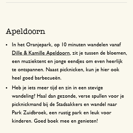
Apeldoorn
In het Oranjepark, op 10 minuten wandelen vanaf
Dille & Kamille Apeldoorn
, zit je tussen de bloemen,
een muziektent en jonge eendjes om even heerlijk
te ontspannen. Naast picknicken, kun je hier ook
heel goed barbecueën.
Heb je iets meer tijd en zin in een stevige
wandeling? Haal dan gezonde, verse spullen voor je
picknickmand bij de Stadsakkers en wandel naar
Park Zuidbroek, een rustig park en leuk voor
kinderen. Goed boek mee en genieten!