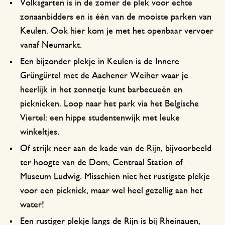
Volksgarten is in de zomer de plek voor echte
zonaanbidders en is één van de mooiste parken van
Keulen. Ook hier kom je met het openbaar vervoer
vanaf Neumarkt.
Een bijzonder plekje in Keulen is de Innere
Grüngürtel met de Aachener Weiher waar je
heerlijk in het zonnetje kunt barbecueën en
picknicken. Loop naar het park via het Belgische
Viertel: een hippe studentenwijk met leuke
winkeltjes.
Of strijk neer aan de kade van de Rijn, bijvoorbeeld
ter hoogte van de Dom, Centraal Station of
Museum Ludwig. Misschien niet het rustigste plekje
voor een picknick, maar wel heel gezellig aan het
water!
Een rustiger plekje langs de Rijn is bij Rheinauen,