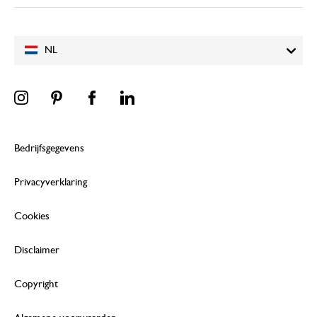
NL
Bedrijfsgegevens
Privacyverklaring
Cookies
Disclaimer
Copyright