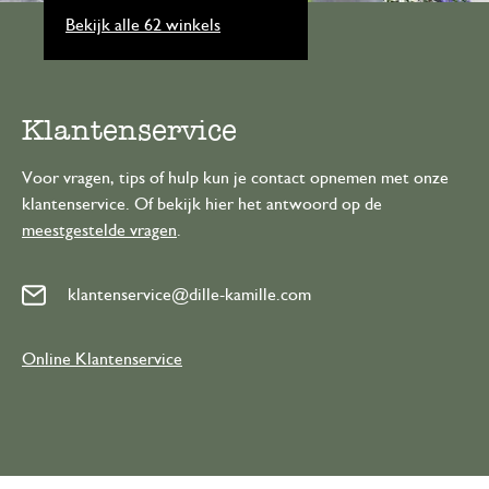
Bekijk alle 62 winkels
Klantenservice
Voor vragen, tips of hulp kun je contact opnemen met onze
klantenservice. Of bekijk hier het antwoord op de
meestgestelde vragen
.
klantenservice@dille-kamille.com
Online Klantenservice