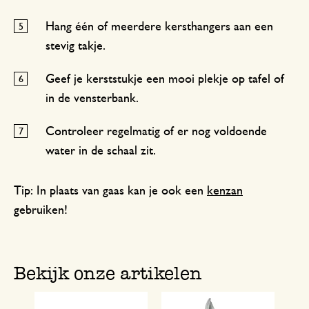
Hang één of meerdere kersthangers aan een
stevig takje.
Geef je kerststukje een mooi plekje op tafel of
in de vensterbank.
Controleer regelmatig of er nog voldoende
water in de schaal zit.
Tip: In plaats van gaas kan je ook een
kenzan
gebruiken!
Bekijk onze artikelen