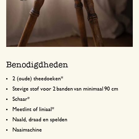
Benodigdheden
2 (oude) theedoeken*
Stevige stof voor 2 banden van minimaal 90 cm
Schaar*
Meetlint of liniaal*
Naald, draad en spelden
Naaimachine