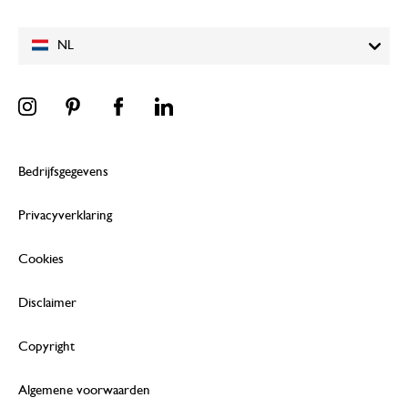
NL
Bedrijfsgegevens
Privacyverklaring
Cookies
Disclaimer
Copyright
Algemene voorwaarden