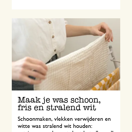
Maak je was schoon,
fris en stralend wit
Schoonmaken, vlekken verwijderen en
witte was stralend wit houden: