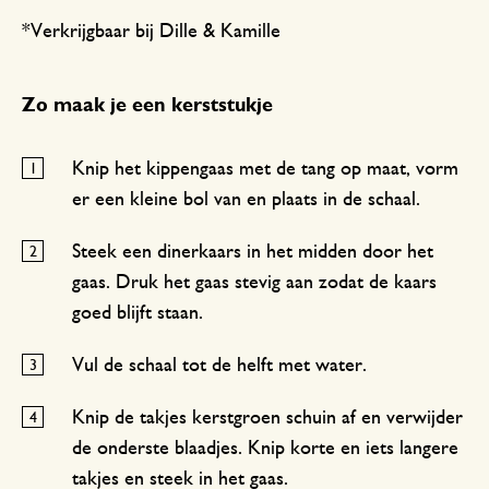
*Verkrijgbaar bij Dille & Kamille
Zo maak je een kerststukje
Knip het kippengaas met de tang op maat, vorm
er een kleine bol van en plaats in de schaal.
Steek een dinerkaars in het midden door het
gaas. Druk het gaas stevig aan zodat de kaars
goed blijft staan.
Vul de schaal tot de helft met water.
Knip de takjes kerstgroen schuin af en verwijder
de onderste blaadjes. Knip korte en iets langere
takjes en steek in het gaas.