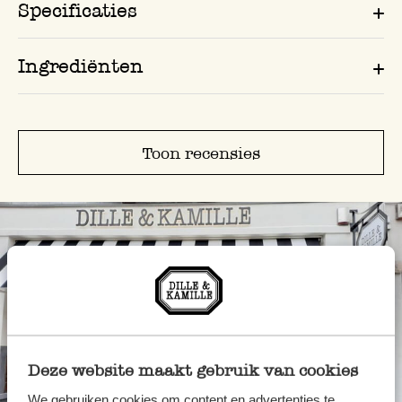
Specificaties
Ingrediënten
Toon recensies
Deze website maakt gebruik van cookies
We gebruiken cookies om content en advertenties te