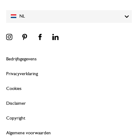
NL
Bedrijfsgegevens
Privacyverklaring
Cookies
Disclaimer
Copyright
Algemene voorwaarden