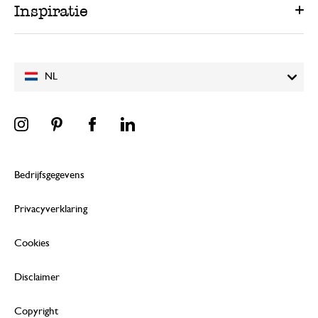
Inspiratie
NL
Bedrijfsgegevens
Privacyverklaring
Cookies
Disclaimer
Copyright