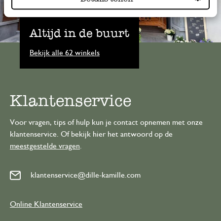
Altijd in de buurt
Bekijk alle 62 winkels
Klantenservice
Voor vragen, tips of hulp kun je contact opnemen met onze
klantenservice. Of bekijk hier het antwoord op de
meestgestelde vragen
.
klantenservice@dille-kamille.com
Online Klantenservice