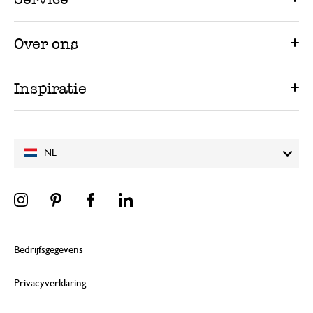
Over ons
Inspiratie
NL
Bedrijfsgegevens
Privacyverklaring