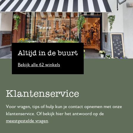
Altijd in de buurt
Bekijk alle 62 winkels
Klantenservice
Voor vragen, tips of hulp kun je contact opnemen met onze
klantenservice. Of bekijk hier het antwoord op de
meestgestelde vragen
.