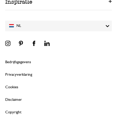
Inspiratie
NL
Bedrijfsgegevens
Privacyverklaring
Cookies
Disclaimer
Copyright