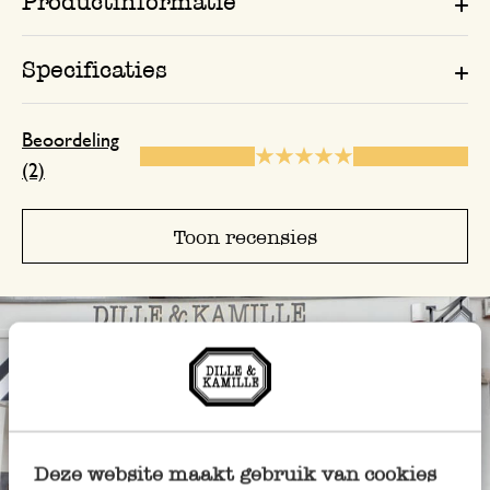
Productinformatie
Specificaties
Beoordeling
(2)
Toon recensies
Deze website maakt gebruik van cookies