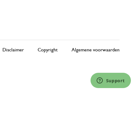
Disclaimer
Copyright
Algemene voorwaarden
Support