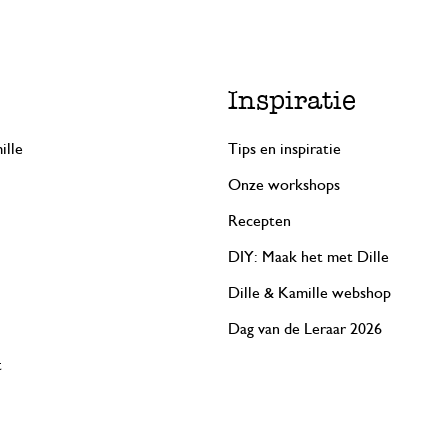
Inspiratie
ille
Tips en inspiratie
Onze workshops
Recepten
DIY: Maak het met Dille
Dille & Kamille webshop
Dag van de Leraar 2026
t