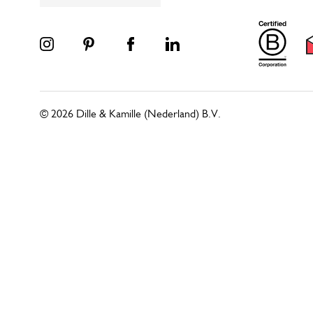
© 2026 Dille & Kamille (Nederland) B.V.