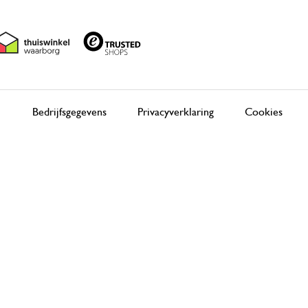
Bedrijfsgegevens
Privacyverklaring
Cookies