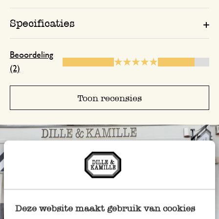
Specificaties
Beoordeling
(2)
Toon recensies
Deze website maakt gebruik van cookies