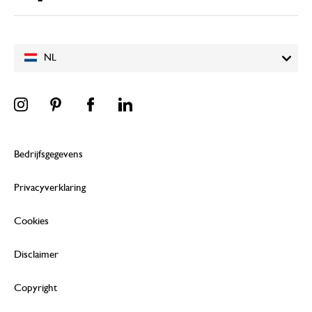
NL
Bedrijfsgegevens
Privacyverklaring
Cookies
Disclaimer
Copyright