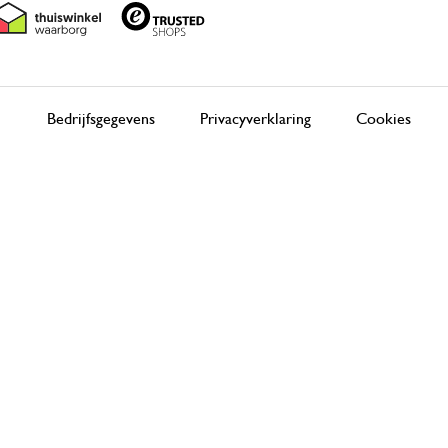
Bedrijfsgegevens
Privacyverklaring
Cookies