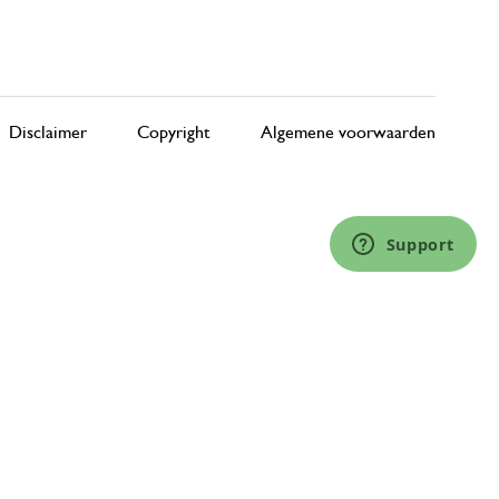
Disclaimer
Copyright
Algemene voorwaarden
Support