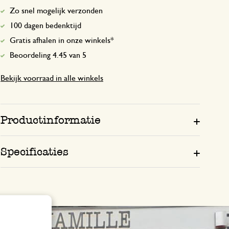
Zo snel mogelijk verzonden
100 dagen bedenktijd
Gratis afhalen in onze winkels*
Beoordeling 4.45 van 5
Bekijk voorraad in alle winkels
Productinformatie
Specificaties