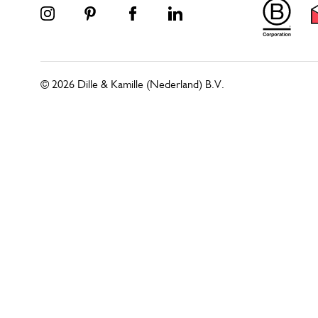
© 2026 Dille & Kamille (Nederland) B.V.