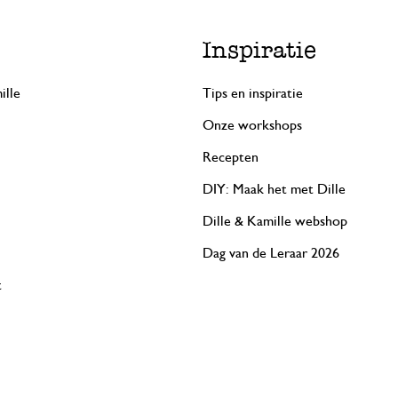
Inspiratie
ille
Tips en inspiratie
Onze workshops
Recepten
DIY: Maak het met Dille
Dille & Kamille webshop
Dag van de Leraar 2026
t