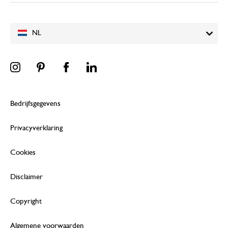
NL
Bedrijfsgegevens
Privacyverklaring
Cookies
Disclaimer
Copyright
Algemene voorwaarden