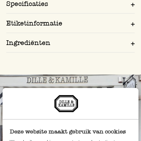
Specificaties
Etiketinformatie
Ingrediënten
Deze website maakt gebruik van cookies