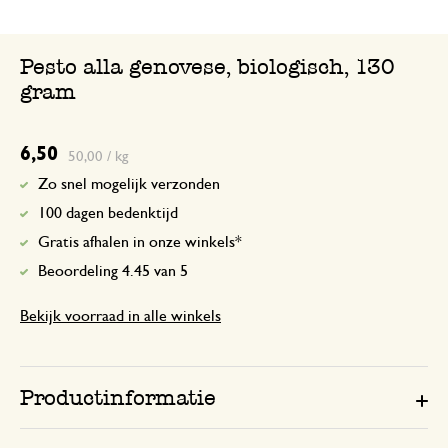
Pesto alla genovese, biologisch, 130
gram
6,50
50,00 / kg
Zo snel mogelijk verzonden
100 dagen bedenktijd
Gratis afhalen in onze winkels*
Beoordeling 4.45 van 5
Bekijk voorraad in alle winkels
Productinformatie