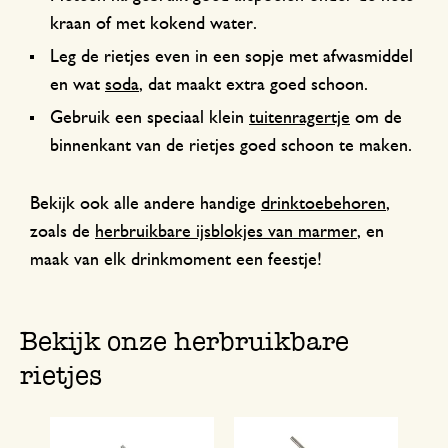
kraan of met kokend water.
Leg de rietjes even in een sopje met afwasmiddel
en wat
soda
, dat maakt extra goed schoon.
Gebruik een speciaal klein
tuitenragertje
om de
binnenkant van de rietjes goed schoon te maken.
Bekijk ook alle andere handige
drinktoebehoren
,
zoals de
herbruikbare ijsblokjes van marmer
, en
maak van elk drinkmoment een feestje!
Bekijk onze herbruikbare
rietjes