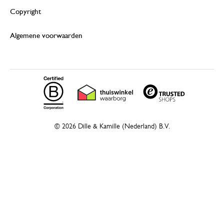
Copyright
Algemene voorwaarden
© 2026 Dille & Kamille (Nederland) B.V.