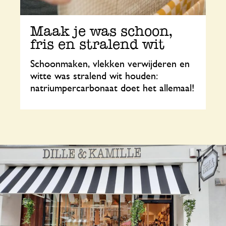
Maak je was schoon,
fris en stralend wit
Schoonmaken, vlekken verwijderen en
witte was stralend wit houden:
natriumpercarbonaat doet het allemaal!