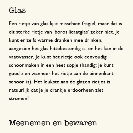
Glas
Een rietje van glas lijkt misschien fragiel, maar dat is
dit sterke
rietje van ‘borosilicaatglas’
zeker niet. Je
kunt er zelfs warme dranken mee drinken,
aangezien het glas hittebestendig is, en het kan in de
vaatwasser. Je kunt het rietje ook eenvoudig
schoonmaken in een heet sopje (handig: je kunt
goed zien wanneer het rietje aan de binnenkant
schoon is). Het leukste aan de glazen rietjes is
natuurlijk dat je je drankje erdoorheen ziet
stromen!
Meenemen en bewaren