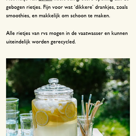
gebogen rietjes. Fijn voor wat ‘dikkere’ drankjes, zoals
smoothies, en makkelijk om schoon te maken.
Alle rietjes van rvs mogen in de vaatwasser en kunnen
uiteindelijk worden gerecycled.