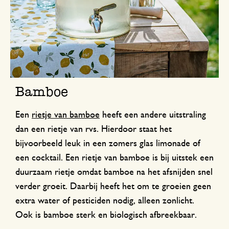
Bamboe
Een
rietje van bamboe
heeft een andere uitstraling
dan een rietje van rvs. Hierdoor staat het
bijvoorbeeld leuk in een zomers glas limonade of
een cocktail. Een rietje van bamboe is bij uitstek een
duurzaam rietje omdat bamboe na het afsnijden snel
verder groeit. Daarbij heeft het om te groeien geen
extra water of pesticiden nodig, alleen zonlicht.
Ook is bamboe sterk en biologisch afbreekbaar.