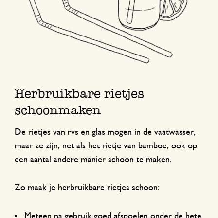
Herbruikbare rietjes
schoonmaken
De rietjes van rvs en glas mogen in de vaatwasser,
maar ze zijn, net als het rietje van bamboe, ook op
een aantal andere manier schoon te maken.
Zo maak je herbruikbare rietjes schoon:
Meteen na gebruik goed afspoelen onder de hete