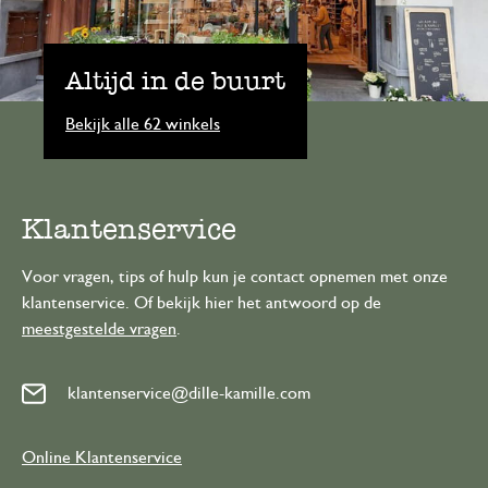
Altijd in de buurt
Bekijk alle 62 winkels
Klantenservice
Voor vragen, tips of hulp kun je contact opnemen met onze
klantenservice. Of bekijk hier het antwoord op de
meestgestelde vragen
.
klantenservice@dille-kamille.com
Online Klantenservice