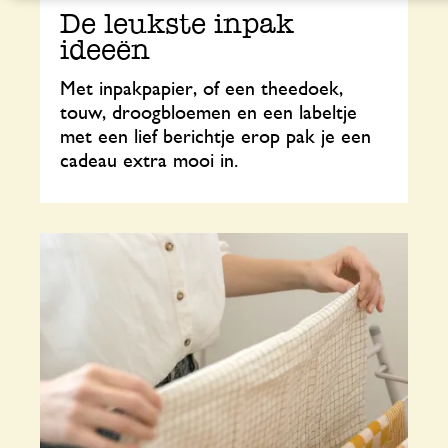
De leukste inpak
ideeën
Met inpakpapier, of een theedoek,
touw, droogbloemen en een labeltje
met een lief berichtje erop pak je een
cadeau extra mooi in.