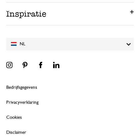
Inspiratie
NL
Bedrijfsgegevens
Privacyverklaring
Cookies
Disclaimer