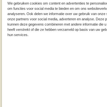
We gebruiken cookies om content en advertenties te personalis
om functies voor social media te bieden en om ons websiteverke
analyseren. Ook delen we informatie over uw gebruik van onze 
onze partners voor social media, adverteren en analyse. Deze p
kunnen deze gegevens combineren met andere informatie die u
Tips en inspiratie
heeft verstrekt of die ze hebben verzameld op basis van uw geb
hun services.
Schoonmaaktips