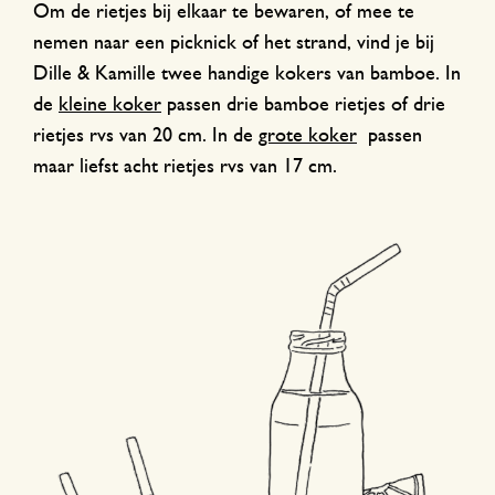
Om de rietjes bij elkaar te bewaren, of mee te
nemen naar een picknick of het strand, vind je bij
Dille & Kamille twee handige kokers van bamboe. In
de
kleine koker
passen drie bamboe rietjes of drie
rietjes rvs van 20 cm. In de
grote koker
passen
maar liefst acht rietjes rvs van 17 cm.