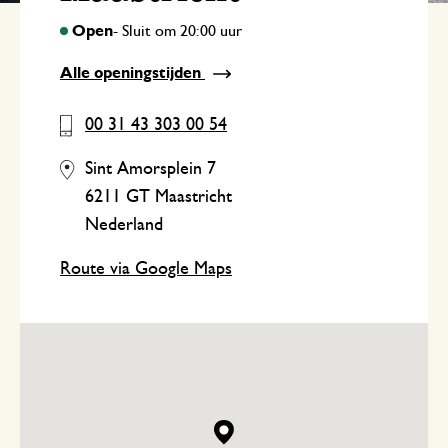
Alle openingstijden
00 31 43 303 00 54
Sint Amorsplein 7
6211 GT Maastricht
Nederland
Route via Google Maps