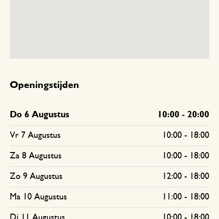
Openingstijden
Do 6 Augustus
10:00
-
20:00
Vr 7 Augustus
10:00
-
18:00
Za 8 Augustus
10:00
-
18:00
Zo 9 Augustus
12:00
-
18:00
Ma 10 Augustus
11:00
-
18:00
Di 11 Augustus
10:00
-
18:00