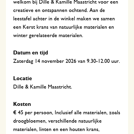
welkom bij Dille & Kamille Maastricht voor een
creatieve en ontspannen ochtend. Aan de
leestafel achter in de winkel maken we samen
een Kerst krans van natuurlijke materialen en
winter gerelateerde materialen.
Datum en tijd
Zaterdag 14 november 2026 van 9.30-12.00 uur.
Locatie
Dille & Kamille Maastricht.
Kosten
€ 45 per persoon, Inclusief alle materialen, zoals
droogbloemen, verschillende natuurlijke
materialen, linten en een houten krans,