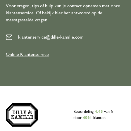
Voor vragen, tips of hulp kun je contact opnemen met onze
klantenservice. Of bekijk hier het antwoord op de
meestgestelde vragen
.
klantenservice@dille-kamille.com
Online Klantenservice
Beoordeling
4.45
van 5
door
4061
klanten