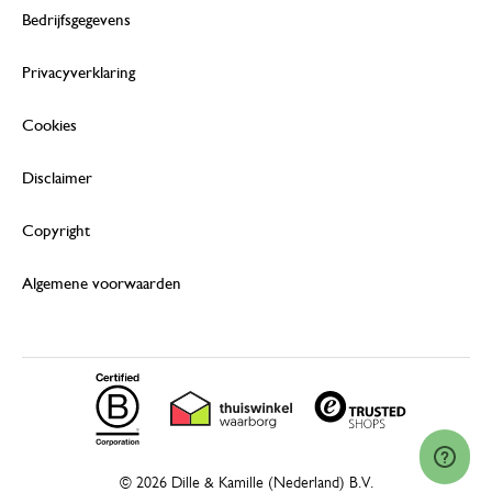
Bedrijfsgegevens
Privacyverklaring
Cookies
Disclaimer
Copyright
Algemene voorwaarden
© 2026 Dille & Kamille (Nederland) B.V.