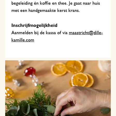
begeleiding én koffie en thee. Je gaat naar huis
met een handgemaakte kerst krans.
Inschrijfmogelijkheid
Aanmelden bij de kassa of via
maastricht@dille-
kamille.com