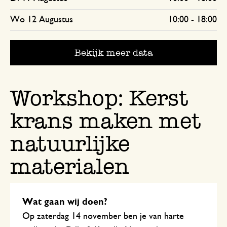
Wo 12 Augustus
10:00
-
18:00
Bekijk meer data
Workshop: Kerst
krans maken met
natuurlijke
materialen
Wat gaan wij doen?
Op zaterdag 14 november ben je van harte