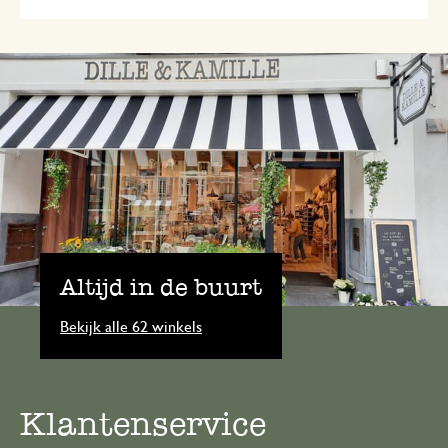
Altijd in de buurt
Bekijk alle 62 winkels
Klantenservice