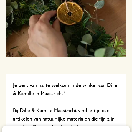
Je bent van harte welkom in de winkel van Dille
& Kamille in Maastricht!
Bij Dille & Kamille Maastricht vind je tijdloze
artikelen van natuurlijke materialen die fijn zijn
om dagelijks te gebruiken én lang meegaan.