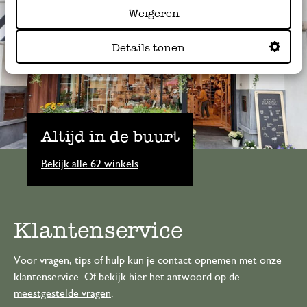
Weigeren
Details tonen
Altijd in de buurt
Bekijk alle 62 winkels
Klantenservice
Voor vragen, tips of hulp kun je contact opnemen met onze
klantenservice. Of bekijk hier het antwoord op de
meestgestelde vragen
.