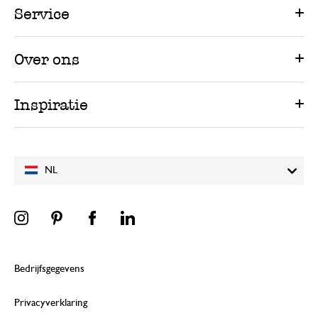
Service
Over ons
Inspiratie
NL
Bedrijfsgegevens
Privacyverklaring