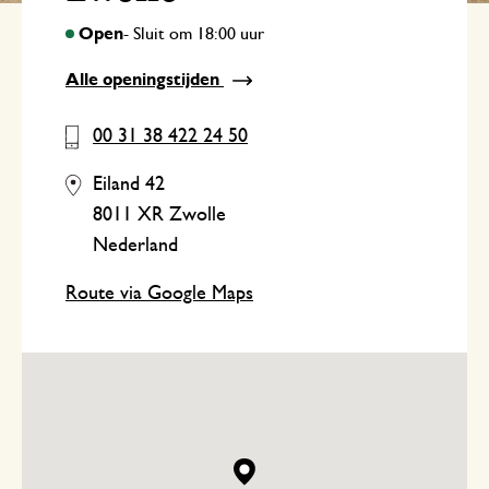
Alle openingstijden
00 31 38 422 24 50
Eiland 42
8011 XR Zwolle
Nederland
Route via Google Maps