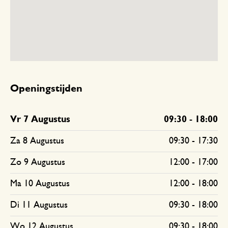
Openingstijden
Vr 7 Augustus
09:30
-
18:00
Za 8 Augustus
09:30
-
17:30
Zo 9 Augustus
12:00
-
17:00
Ma 10 Augustus
12:00
-
18:00
Di 11 Augustus
09:30
-
18:00
Wo 12 Augustus
09:30
-
18:00