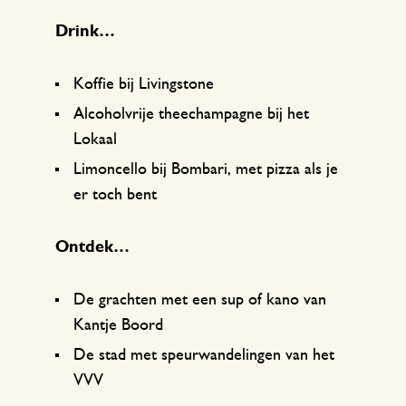
Drink…
Koffie bij Livingstone
Alcoholvrije theechampagne bij het
Lokaal
Limoncello bij Bombari, met pizza als je
er toch bent
Ontdek…
De grachten met een sup of kano van
Kantje Boord
De stad met speurwandelingen van het
VVV