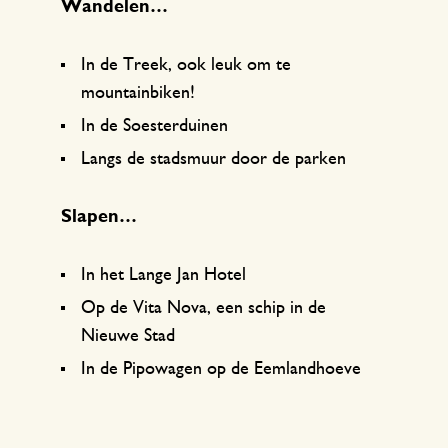
Wandelen…
In de Treek, ook leuk om te
mountainbiken!
In de Soesterduinen
Langs de stadsmuur door de parken
Slapen…
In het Lange Jan Hotel
Op de Vita Nova, een schip in de
Nieuwe Stad
In de Pipowagen op de Eemlandhoeve