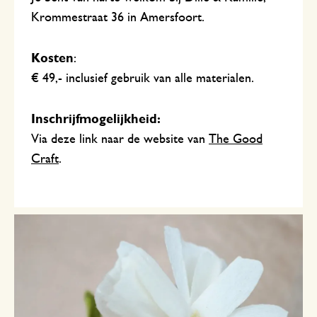
Krommestraat 36 in Amersfoort.
Kosten
:
€ 49,- inclusief gebruik van alle materialen.
Inschrijfmogelijkheid:
Via deze link naar de website van
The Good
Craft
.