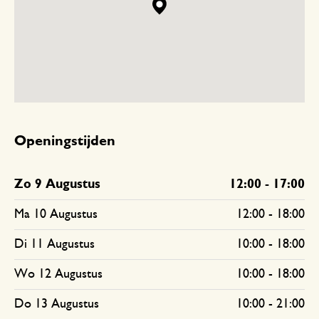
Openingstijden
Zo 9 Augustus
12:00
-
17:00
Ma 10 Augustus
12:00
-
18:00
Di 11 Augustus
10:00
-
18:00
Wo 12 Augustus
10:00
-
18:00
Do 13 Augustus
10:00
-
21:00