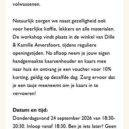
volwassenen.
Natuurlijk zorgen we naast gezelligheid ook
voor heerlijke koffie, lekkers en alle materialen.
De workshop vindt plaats in de winkel van Dille
& Kamille Amersfoort, tijdens reguliere
openingstijden. Na afloop neem je jouw eigen
handgemaakte kaarsenhouder en kaars mee
naar huis én ontvang je een voucher voor 10%
korting, geldig op dezelfde dag. Zorg ervoor dat
je een tasje meeneemt om je kaars in te
vervoeren!
Datum en tijd:
Donderdagavond 24 september 2026 van 18:30-
20:30. Inloop vanaf 18:30. Ben je iets later? Geen