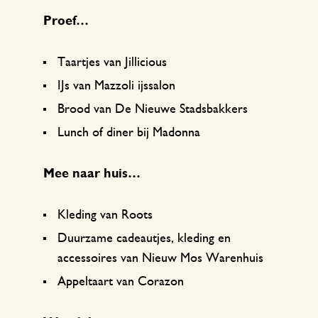
Proef…
Taartjes van Jillicious
IJs van Mazzoli ijssalon
Brood van De Nieuwe Stadsbakkers
Lunch of diner bij Madonna
Mee naar huis…
Kleding van Roots
Duurzame cadeautjes, kleding en
accessoires van Nieuw Mos Warenhuis
Appeltaart van Corazon