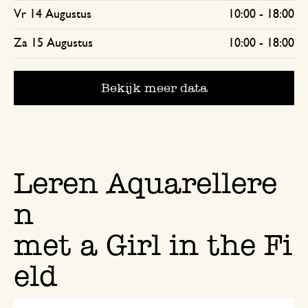
Vr 14 Augustus
10:00
-
18:00
Za 15 Augustus
10:00
-
18:00
Bekijk meer data
Leren Aquarellere
n
met a Girl in the Fi
eld