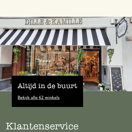
Altijd in de buurt
Bekijk alle 62 winkels
Klantenservice