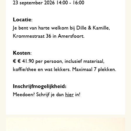
23 september 2026 14:00 - 16:00
Locatie
:
Je bent van harte welkom bij Dille & Kamille,
Krommestraat 36 in Amersfoort.
Kosten
:
€ € 41.90 per persoon, inclusief materiaal,
koffie/thee en wat lekkers. Maximaal 7 plekken.
Inschrijfmogelijkheid:
Meedoen? Schrijf je dan
hier
in!