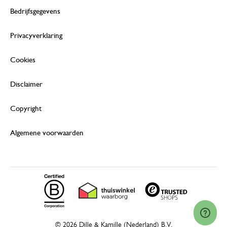
Bedrijfsgegevens
Privacyverklaring
Cookies
Disclaimer
Copyright
Algemene voorwaarden
© 2026 Dille & Kamille (Nederland) B.V.