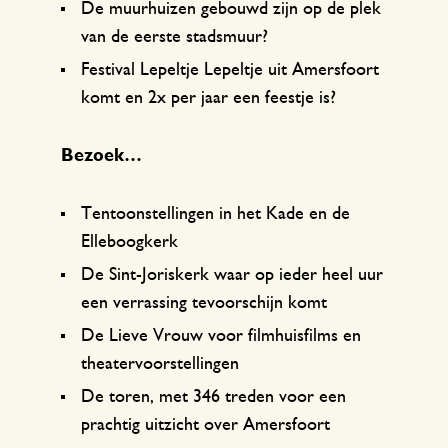
De muurhuizen gebouwd zijn op de plek
van de eerste stadsmuur?
Festival Lepeltje Lepeltje uit Amersfoort
komt en 2x per jaar een feestje is?
Bezoek…
Tentoonstellingen in het Kade en de
Elleboogkerk
De Sint-Joriskerk waar op ieder heel uur
een verrassing tevoorschijn komt
De Lieve Vrouw voor filmhuisfilms en
theatervoorstellingen
De toren, met 346 treden voor een
prachtig uitzicht over Amersfoort