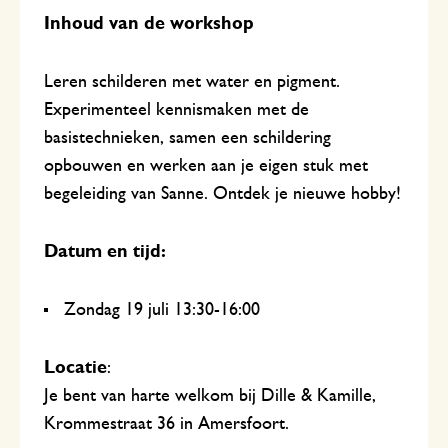
Inhoud van de workshop
Leren schilderen met water en pigment.
Experimenteel kennismaken met de
basistechnieken, samen een schildering
opbouwen en werken aan je eigen stuk met
begeleiding van Sanne. Ontdek je nieuwe hobby!
Datum en tijd:
Zondag 19 juli 13:30-16:00
Locatie
:
Je bent van harte welkom bij Dille & Kamille,
Krommestraat 36 in Amersfoort.