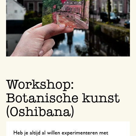
Workshop:
Botanische kunst
(Oshibana)
Heb je altijd al willen experimenteren met