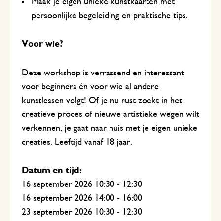
Maak je eigen unieke kunstkaarten met
persoonlijke begeleiding en praktische tips.
Voor wie?
Deze workshop is verrassend en interessant
voor beginners én voor wie al andere
kunstlessen volgt! Of je nu rust zoekt in het
creatieve proces of nieuwe artistieke wegen wilt
verkennen, je gaat naar huis met je eigen unieke
creaties. Leeftijd vanaf 18 jaar.
Datum en tijd:
16 september 2026 10:30 - 12:30
16 september 2026 14:00 - 16:00
23 september 2026 10:30 - 12:30