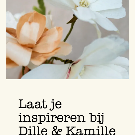
Laat je
inspireren bij
Dille & Kamille