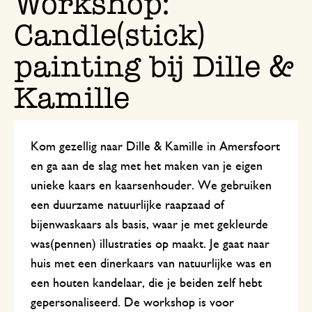
Workshop:
Candle(stick)
painting bij Dille &
Kamille
Kom gezellig naar Dille & Kamille in Amersfoort
en ga aan de slag met het maken van je eigen
unieke kaars en kaarsenhouder. We gebruiken
een duurzame natuurlijke raapzaad of
bijenwaskaars als basis, waar je met gekleurde
was(pennen) illustraties op maakt. Je gaat naar
huis met een dinerkaars van natuurlijke was en
een houten kandelaar, die je beiden zelf hebt
gepersonaliseerd. De workshop is voor