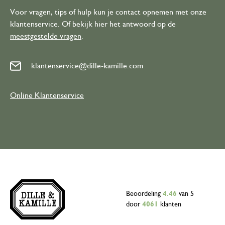
Voor vragen, tips of hulp kun je contact opnemen met onze
klantenservice. Of bekijk hier het antwoord op de
meestgestelde vragen
.
klantenservice@dille-kamille.com
Online Klantenservice
Beoordeling
4.46
van 5
door
4061
klanten