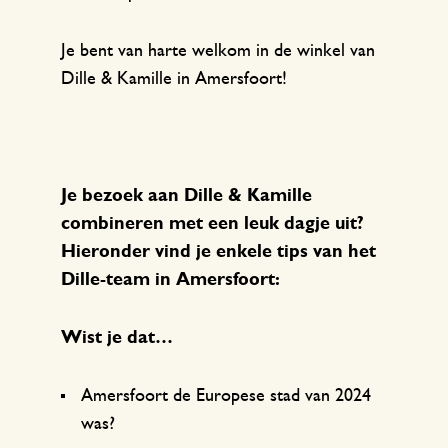
Je bent van harte welkom in de winkel van
Dille & Kamille in Amersfoort!
Je bezoek aan Dille & Kamille
combineren met een leuk dagje uit?
Hieronder vind je enkele tips van het
Dille-team in Amersfoort:
Wist je dat…
Amersfoort de Europese stad van 2024
was?