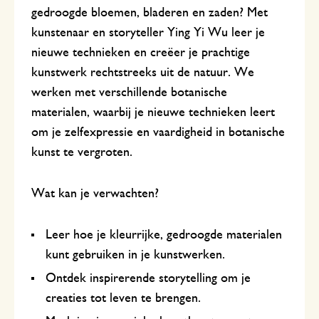
gedroogde bloemen, bladeren en zaden? Met
kunstenaar en storyteller Ying Yi Wu leer je
nieuwe technieken en creëer je prachtige
kunstwerk rechtstreeks uit de natuur. We
werken met verschillende botanische
materialen, waarbij je nieuwe technieken leert
om je zelfexpressie en vaardigheid in botanische
kunst te vergroten.
Wat kan je verwachten?
Leer hoe je kleurrijke, gedroogde materialen
kunt gebruiken in je kunstwerken.
Ontdek inspirerende storytelling om je
creaties tot leven te brengen.