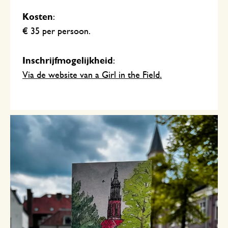
Kosten
:
€ 35 per persoon.
Inschrijfmogelijkheid
:
Via de website van a Girl in the Field.