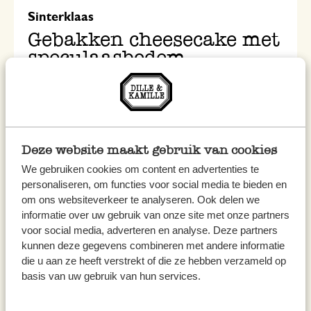
Sinterklaas
Gebakken cheesecake met
speculaasbodem
Deze website maakt gebruik van cookies
We gebruiken cookies om content en advertenties te
personaliseren, om functies voor social media te bieden en
om ons websiteverkeer te analyseren. Ook delen we
informatie over uw gebruik van onze site met onze partners
voor social media, adverteren en analyse. Deze partners
kunnen deze gegevens combineren met andere informatie
die u aan ze heeft verstrekt of die ze hebben verzameld op
basis van uw gebruik van hun services.