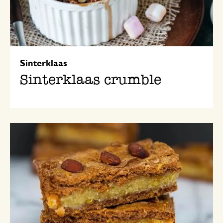
Sinterklaas
Sinterklaas crumble