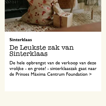
Sinterklaas
De Leukste zak van
Sinterklaas
De hele opbrengst van de verkoop van deze
vrolijke - en grote! - sinterklaaszak gaat naar
de Prinses Máxima Centrum Foundation >