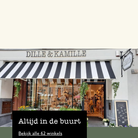
Altijd in de buurt
Bekijk alle 62 winkels