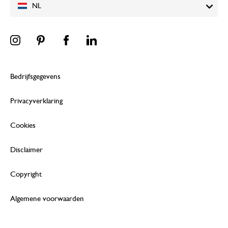
NL
Bedrijfsgegevens
Privacyverklaring
Cookies
Disclaimer
Copyright
Algemene voorwaarden