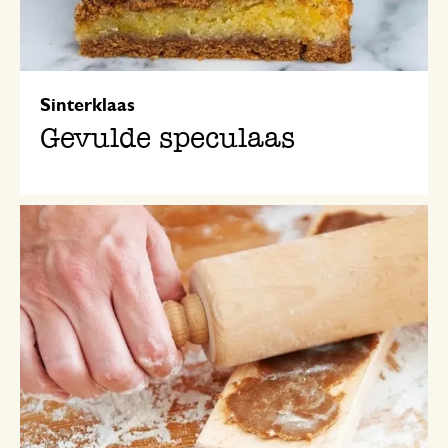
Sinterklaas
Gevulde speculaas