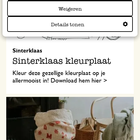
Weigeren
Details tonen
Sinterklaas
Sinterklaas kleurplaat
Kleur deze gezellige kleurplaat op je
allermooist in! Download hem hier >