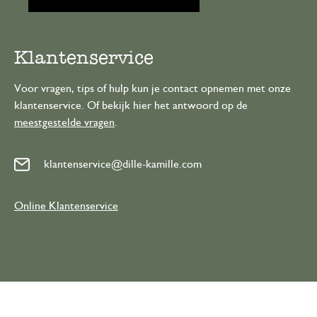
Klantenservice
Voor vragen, tips of hulp kun je contact opnemen met onze
klantenservice. Of bekijk hier het antwoord op de
meestgestelde vragen
.
klantenservice@dille-kamille.com
Online Klantenservice