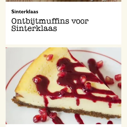
Sinterklaas
Ontbijtmuffins voor
Sinterklaas