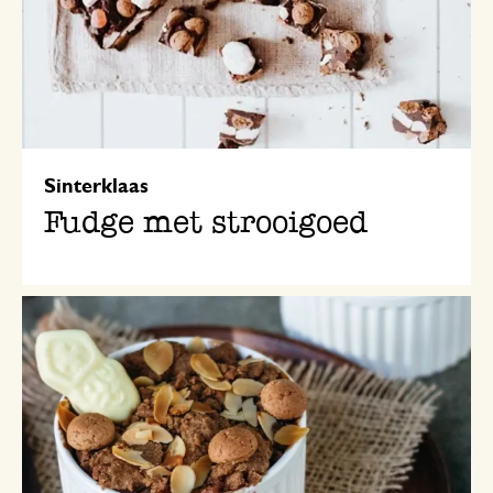
Sinterklaas
Fudge met strooigoed