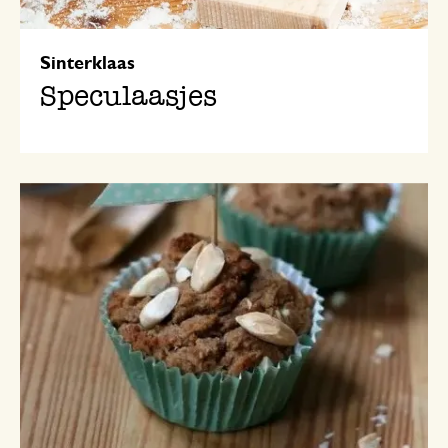
Sinterklaas
Speculaasjes