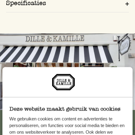
Specificaties
Altijd in de buurt
Deze website maakt gebruik van cookies
Bekijk alle 62 winkels
We gebruiken cookies om content en advertenties te
personaliseren, om functies voor social media te bieden en
om ons websiteverkeer te analyseren. Ook delen we