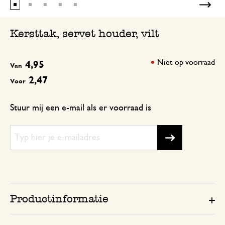
Kersttak, servet houder, vilt
Niet op voorraad
4,95
Van
2,47
Voor
Stuur mij een e-mail als er voorraad is
Productinformatie