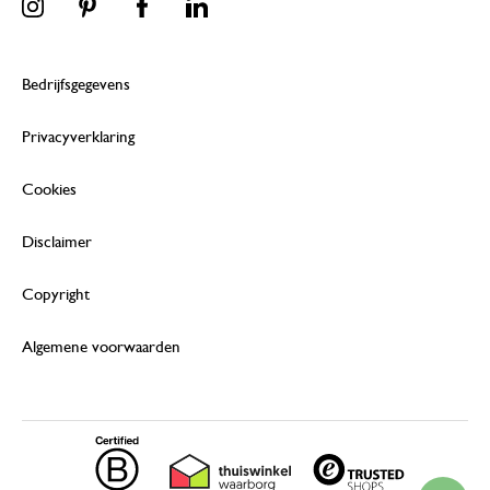
Bedrijfsgegevens
Privacyverklaring
Cookies
Disclaimer
Copyright
Algemene voorwaarden